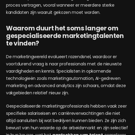
proces vertragen, vooral wanneer er meerdere sterke
kandidaten zijn waaruit gekozen moet worden.
Waarom duurt het soms langer om
gespecialiseerde marketingtalenten
te vinden?
De marketingwereld evolueert razendsnel, waardoor er
voortdurend vraag is naar professionals met de nieuwste
vaardigheden en kennis. Specialisten in opkomende
technologieën zoals marketingautomation, AI-gedreven
marketing en advanced analytics zijn schaars, omdat deze
vakgebieden relatief nieuw zijn.
Gespecialiseerde marketingprofessionals hebben vaak zeer
specifieke salariseisen en carrièreverwachtingen die niet
altijd aansluiten bij wat bedrijven kunnen bieden. Ze zijn zich
bewust van hun waarde op de arbeidsmarkt en zijn selectief