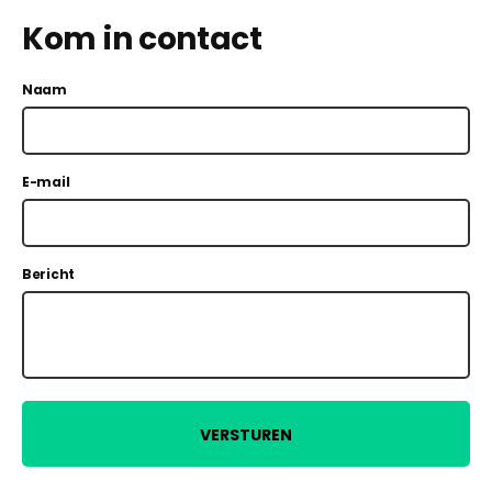
Kom in contact
Naam
E-mail
Bericht
VERSTUREN