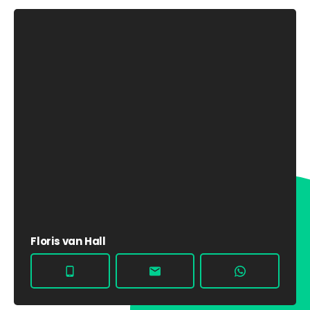
Floris van Hall