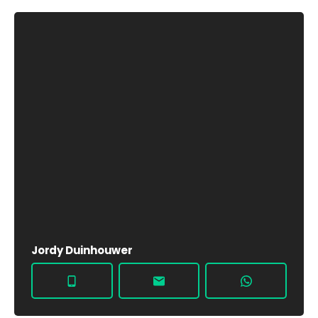
Jordy Duinhouwer