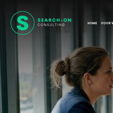
HOME
VOOR 