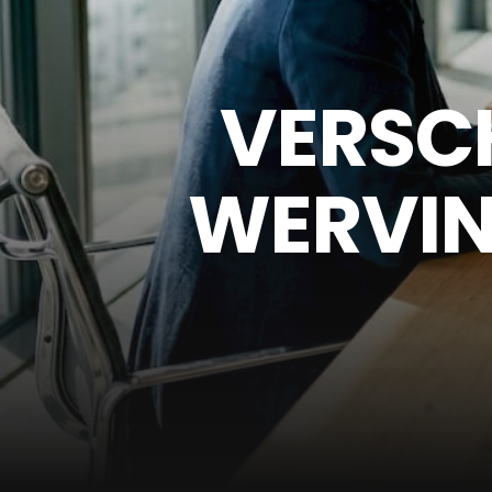
VERSCH
WERVIN