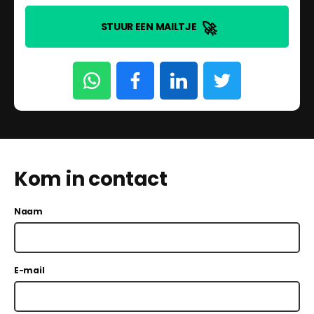
🚀
STUUR EEN MAILTJE
Kom in contact
Naam
E-mail