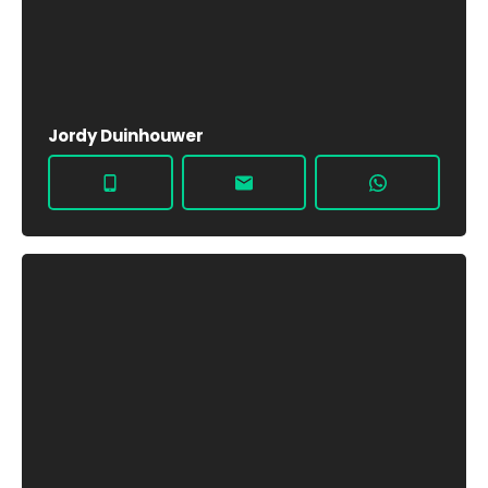
Jordy Duinhouwer