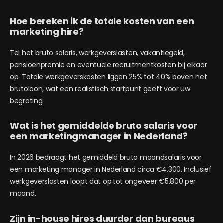
Hoe bereken ik de totale kosten van een
marketing hire?
Tel het bruto salaris, werkgeverslasten, vakantiegeld,
pensioenpremie en eventuele recruitmentkosten bij elkaar
op. Totale werkgeverskosten liggen 25% tot 40% boven het
brutoloon, wat een realistisch startpunt geeft voor uw
begroting.
Wat is het gemiddelde bruto salaris voor
een marketingmanager in Nederland?
In 2026 bedraagt het gemiddeld bruto maandsalaris voor
een marketing manager in Nederland circa €4.300. Inclusief
werkgeverslasten loopt dat op tot ongeveer €5.800 per
maand.
Zijn in-house hires duurder dan bureaus