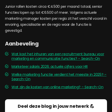
Junior rollen kosten circa €4.500 per maand totaal, senior
functies lopen op tot €6.500 of meer. Volgens actuele
marketing manager kosten per regio zit het verschil vooral in
ervaring, specialisatie en de regio waar de functie is
gevestigd.
Aanbeveling
Wat kost het inhuren van een recruitment bureau voor
marketing en communicatie functies? – Search-On
Marketeer salaris 2026: actuele cijfers voor HR
Welke marketing functie verdient het meeste in 2025? –
Search-On
Wat zijn de kosten van online marketing? – Search-On
Deel deze blog in jouw netwerk 💪