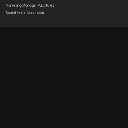
Marketing Manager Vacatures
Social Media Vacatures