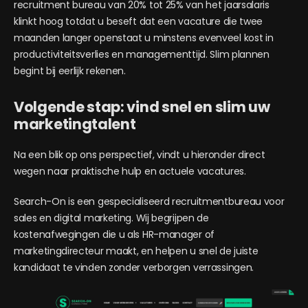
recruitment bureau van 20% tot 25% van het jaarsalaris
klinkt hoog totdat u beseft dat een vacature die twee
maanden langer openstaat u minstens evenveel kost in
productiviteitsverlies en managementtijd. Slim plannen
begint bij eerlijk rekenen.
Volgende stap: vind snel en slim uw
marketingtalent
Na een blik op ons perspectief, vindt u hieronder direct
wegen naar praktische hulp en actuele vacatures.
Search-On is een gespecialiseerd recruitmentbureau voor
sales en digital marketing. Wij begrijpen de
kostenafwegingen die u als HR-manager of
marketingdirecteur maakt, en helpen u snel de juiste
kandidaat te vinden zonder verborgen verrassingen.