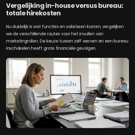
Vergelijking in-house versus bureau:
totale hirekosten
Nu duidelijk is wat functies en salarissen kosten, vergelijken
we de verschillende routes voor het invullen van
marketingrollen. De keuze tussen zelf werven en een bureau
inschakelen heeft grote financiële gevolgen.