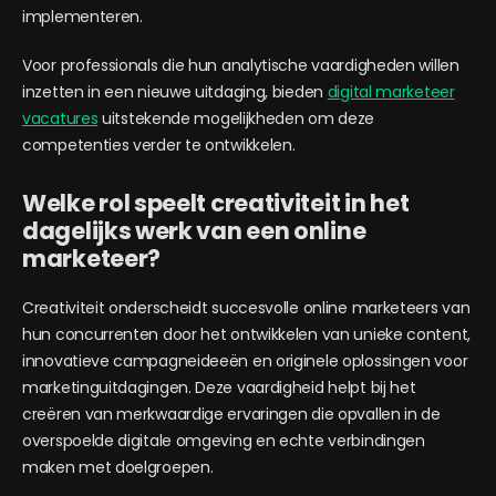
implementeren.
Voor professionals die hun analytische vaardigheden willen
inzetten in een nieuwe uitdaging, bieden
digital marketeer
vacatures
uitstekende mogelijkheden om deze
competenties verder te ontwikkelen.
Welke rol speelt creativiteit in het
dagelijks werk van een online
marketeer?
Creativiteit onderscheidt succesvolle online marketeers van
hun concurrenten door het ontwikkelen van unieke content,
innovatieve campagneideeën en originele oplossingen voor
marketinguitdagingen. Deze vaardigheid helpt bij het
creëren van merkwaardige ervaringen die opvallen in de
overspoelde digitale omgeving en echte verbindingen
maken met doelgroepen.