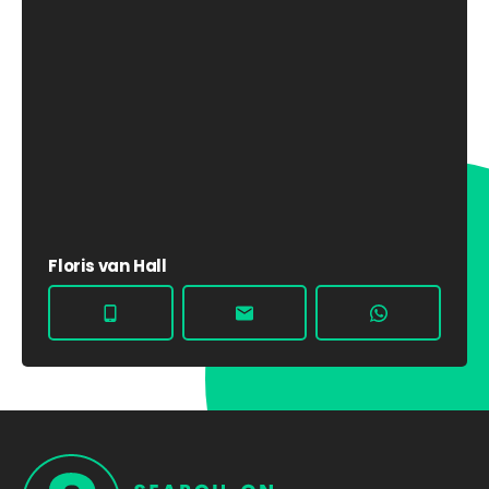
Floris van Hall