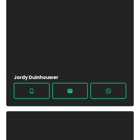
Jordy Duinhouwer