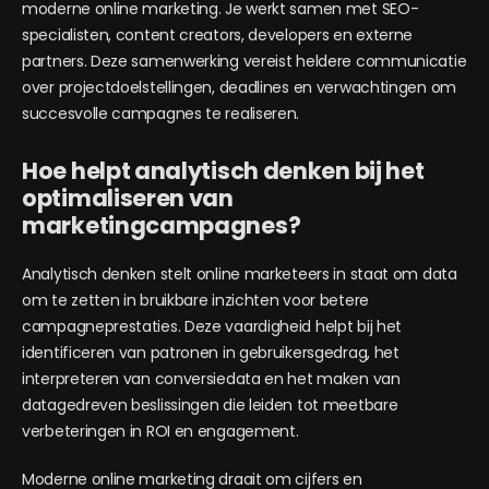
moderne online marketing. Je werkt samen met SEO-
specialisten, content creators, developers en externe
partners. Deze samenwerking vereist heldere communicatie
over projectdoelstellingen, deadlines en verwachtingen om
succesvolle campagnes te realiseren.
Hoe helpt analytisch denken bij het
optimaliseren van
marketingcampagnes?
Analytisch denken stelt online marketeers in staat om data
om te zetten in bruikbare inzichten voor betere
campagneprestaties. Deze vaardigheid helpt bij het
identificeren van patronen in gebruikersgedrag, het
interpreteren van conversiedata en het maken van
datagedreven beslissingen die leiden tot meetbare
verbeteringen in ROI en engagement.
Moderne online marketing draait om cijfers en