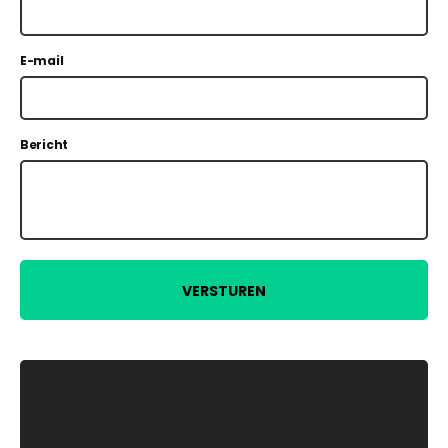
E-mail
Bericht
VERSTUREN