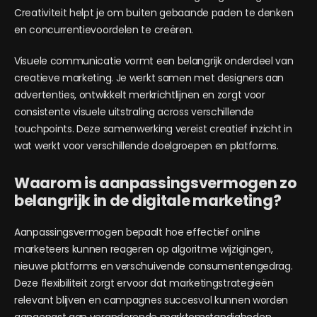
Creativiteit helpt je om buiten gebaande paden te denken
en concurrentievoordelen te creëren.
Visuele communicatie vormt een belangrijk onderdeel van
creatieve marketing. Je werkt samen met designers aan
advertenties, ontwikkelt merkrichtlijnen en zorgt voor
consistente visuele uitstraling across verschillende
touchpoints. Deze samenwerking vereist creatief inzicht in
wat werkt voor verschillende doelgroepen en platforms.
Waarom is aanpassingsvermogen zo
belangrijk in de digitale marketing?
Aanpassingsvermogen bepaalt hoe effectief online
marketeers kunnen reageren op algoritme wijzigingen,
nieuwe platforms en verschuivende consumentengedrag.
Deze flexibiliteit zorgt ervoor dat marketingstrategieën
relevant blijven en campagnes succesvol kunnen worden