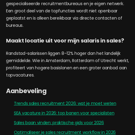
gespecialiseerde recruitmentbureaus en je eigen netwerk.
Een groot deel van de topfuncties wordt niet openbaar
geplaatst en is alleen bereikbaar via directe contacten of
bureaus.
Maakt locatie uit voor mijn salaris in sales?
Randstad-salarissen liggen 8–12% hoger dan het landelijk
gemiddelde. Wie in Amsterdam, Rotterdam of Utrecht werkt,
profiteert van hogere basislonen en een groter aanbod aan
topvacatures.
Aanbeveling
Trends sales recruitment 2026: wat je moet weten
SEA vacature in 2026: top banen voor specialisten
Sales baan vinden: praktische gids voor 2026
Optimaliseer je sales recruitment workflow in 2026