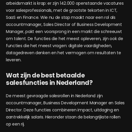
arbeidsmarkt is krap: er zijn 142.000 openstaande vacatures
voor salesprofessionals, met de grootste tekorten in ICT,
SaaS en Finance. Wie nu de stap maakt naar een rol als
accountmanager, Sales Director of Business Development
Manager, pakt een voorsprong in een markt die schreeuwt
om talent. De functies die het meest opleveren, zijn ook de
functies die het meest vragen: digitale vaardigheden,
datagedreven denken en het vermogen om resultaten te
leveren.
Wat zijn de best betaalde
salesfuncties in Nederland?
De meest gevraagde salesrollen in Nederland zijn
accountmanager, Business Development Manager en Sales
Director. Deze functies combineren impact, uitdaging en
aantrekkelijk salaris. Hieronder staan de belangrijkste rollen
op een rij.