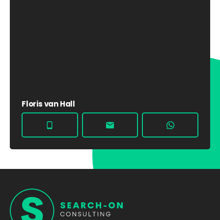
Floris van Hall