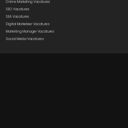
Online Marketing Vacatures
SEO Vacatures
SEA Vacatures
Digital Marketeer Vacatures
Marketing Manager Vacatures
Social Media Vacatures