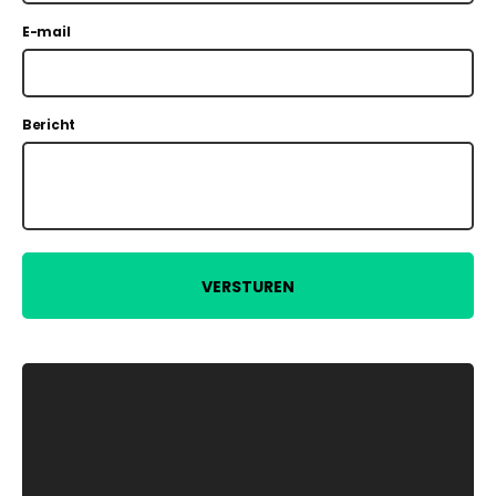
E-mail
Bericht
VERSTUREN