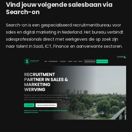
Vind jouw volgende salesbaan via
Search-on
Search-on is een gespecialiseerd recruitmentbureau voor
sales en digital marketing in Nederland. Het bureau verbindt
salesprofessionals direct met werkgevers die op zoek zijn
naar talent in SaaS, ICT, Finance en aanverwante sectoren.