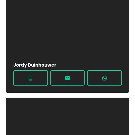
Jordy Duinhouwer