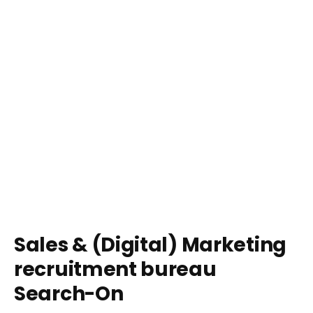
Sales & (Digital) Marketing
recruitment bureau
Search-On