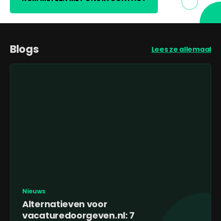
Blogs
Lees ze allemaal
Nieuws
Alternatieven voor
vacaturedoorgeven.nl: 7