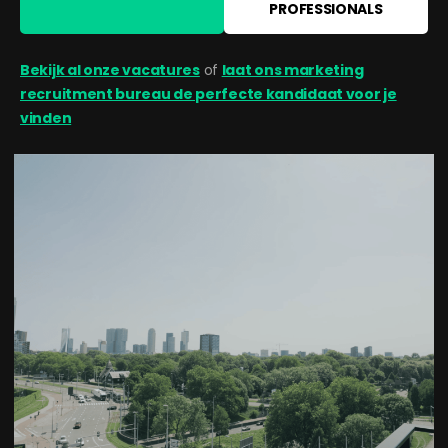
PROFESSIONALS
Bekijk al onze vacatures
of
laat ons marketing
recruitment bureau de perfecte kandidaat voor je
vinden