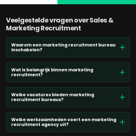
Veelgestelde vragen over Sales &
Marketing Recruitment
Waarom een marketing recruitment bureau
inschakelen?
Wat is belangrijk binnen marketing
recruitment?
Welke vacatures bieden marketing
recruitment bureaus?
Welke werkzaamheden voert een marketing
recruitment agency uit?