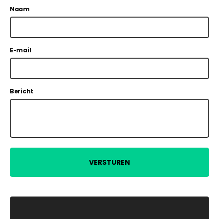
Naam
E-mail
Bericht
VERSTUREN