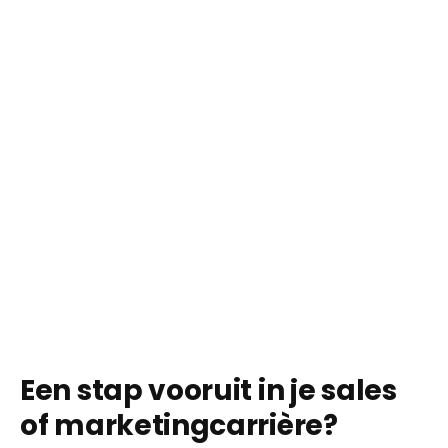
Een stap vooruit in je sales
of marketingcarrière?