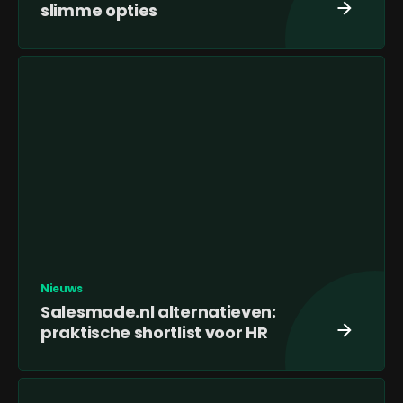
slimme opties
Nieuws
Salesmade.nl alternatieven:
praktische shortlist voor HR