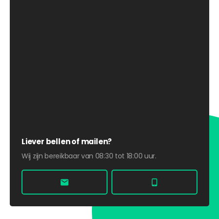
Liever bellen of mailen?
Wij zijn bereikbaar van 08:30 tot 18:00 uur.