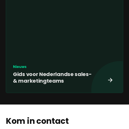
Nieuws
Gids voor Nederlandse sales-
& marketingteams
Kom in contact