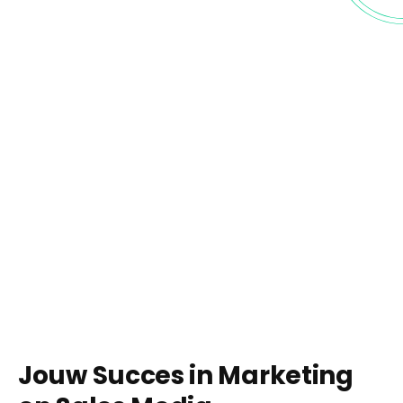
Jouw Succes in Marketing