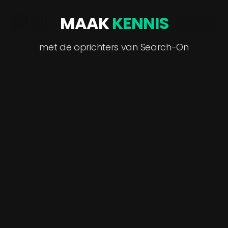
MAAK
KENNIS
met de oprichters van Search-On