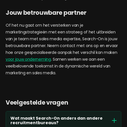
Jouw betrouwbare partner
Of het nu gaat om het versterken van je
marketingstrategieën met een strateeg of het uitbreiden
van je team met sales media expertise, Search-On is jouw
betrouwbare partner. Neem contact met ons op en ervaar
hoe onze gespecialiseerde aanpak het verschil kan maken
voor jouw onderneming
. Samen werken we aan een
veelbelovende toekomst in de dynamische wereld van
marketing en sales media.
Veelgestelde vragen
Wat maakt Search-On anders dan andere
recruitmentbureaus?