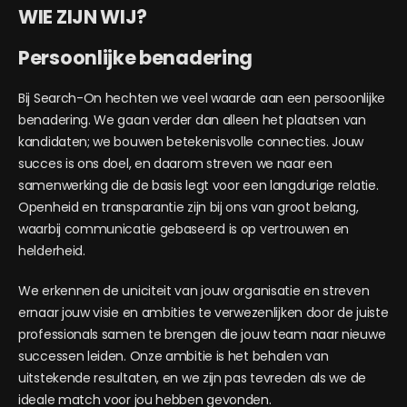
WIE ZIJN WIJ?
Persoonlijke benadering
Bij Search-On hechten we veel waarde aan een persoonlijke
benadering. We gaan verder dan alleen het plaatsen van
kandidaten; we bouwen betekenisvolle connecties. Jouw
succes is ons doel, en daarom streven we naar een
samenwerking die de basis legt voor een langdurige relatie.
Openheid en transparantie zijn bij ons van groot belang,
waarbij communicatie gebaseerd is op vertrouwen en
helderheid.
We erkennen de uniciteit van jouw organisatie en streven
ernaar jouw visie en ambities te verwezenlijken door de juiste
professionals samen te brengen die jouw team naar nieuwe
successen leiden. Onze ambitie is het behalen van
uitstekende resultaten, en we zijn pas tevreden als we de
ideale match voor jou hebben gevonden.