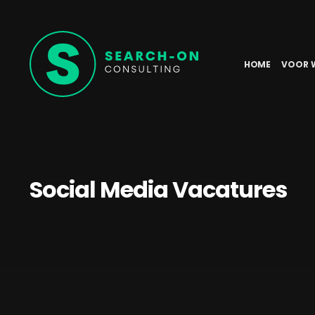
HOME
VOOR 
Social Media Vacatures