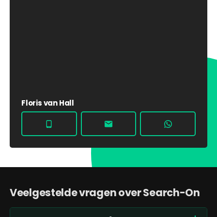
Floris van Hall
Veelgestelde vragen over Search-On