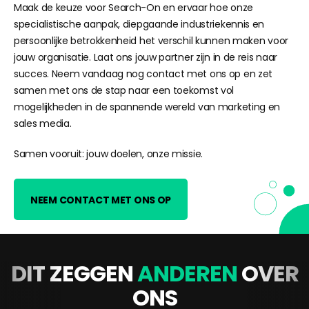
Maak de keuze voor Search-On en ervaar hoe onze
specialistische aanpak, diepgaande industriekennis en
persoonlijke betrokkenheid het verschil kunnen maken voor
jouw organisatie. Laat ons jouw partner zijn in de reis naar
succes. Neem vandaag nog contact met ons op en zet
samen met ons de stap naar een toekomst vol
mogelijkheden in de spannende wereld van marketing en
sales media.
Samen vooruit: jouw doelen, onze missie.
NEEM CONTACT MET ONS OP
DIT ZEGGEN
ANDEREN
OVER
ONS