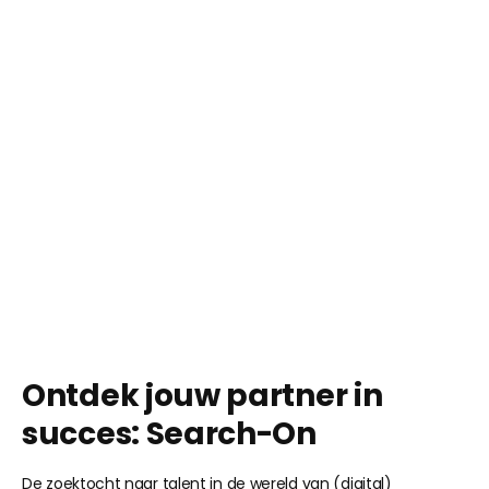
Ontdek jouw partner in
succes: Search-On
De zoektocht naar talent in de wereld van (digital)