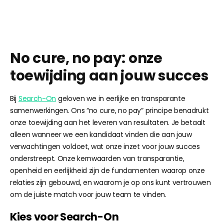
No cure, no pay: onze
toewijding aan jouw succes
Bij
Search-On
geloven we in eerlijke en transparante
samenwerkingen. Ons “no cure, no pay” principe benadrukt
onze toewijding aan het leveren van resultaten. Je betaalt
alleen wanneer we een kandidaat vinden die aan jouw
verwachtingen voldoet, wat onze inzet voor jouw succes
onderstreept. Onze kernwaarden van transparantie,
openheid en eerlijkheid zijn de fundamenten waarop onze
relaties zijn gebouwd, en waarom je op ons kunt vertrouwen
om de juiste match voor jouw team te vinden.
Kies voor Search-On