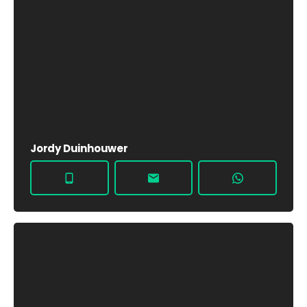
Jordy Duinhouwer