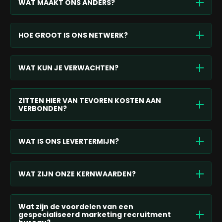
WAT MAAKT ONS ANDERS?
HOE GROOT IS ONS NETWERK?
WAT KUN JE VERWACHTEN?
ZITTEN HIER VAN TEVOREN KOSTEN AAN
VERBONDEN?
WAT IS ONS LEVERTERMIJN?
WAT ZIJN ONZE KERNWAARDEN?
Wat zijn de voordelen van een
gespecialiseerd marketing recruitment