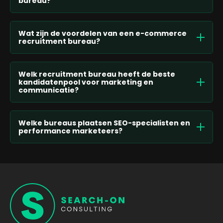
bureau?
Wat zijn de voordelen van een e-commerce
recruitment bureau?
Welk recruitment bureau heeft de beste
kandidatenpool voor marketing en
communicatie?
Welke bureaus plaatsen SEO-specialisten en
performance marketeers?