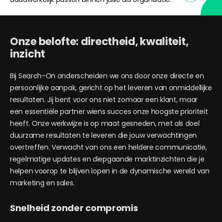
Onze belofte: directheid, kwaliteit,
inzicht
Bij Search-On onderscheiden we ons door onze directe en
persoonlijke aanpak, gericht op het leveren van onmiddellijke
resultaten. Jij bent voor ons niet zomaar een klant, maar
een essentiële partner wiens succes onze hoogste prioriteit
heeft. Onze werkwijze is op maat gesneden, met als doel
duurzame resultaten te leveren die jouw verwachtingen
overtreffen. Verwacht van ons een heldere communicatie,
regelmatige updates en diepgaande marktinzichten die je
helpen voorop te blijven lopen in de dynamische wereld van
marketing en sales.
Snelheid zonder compromis