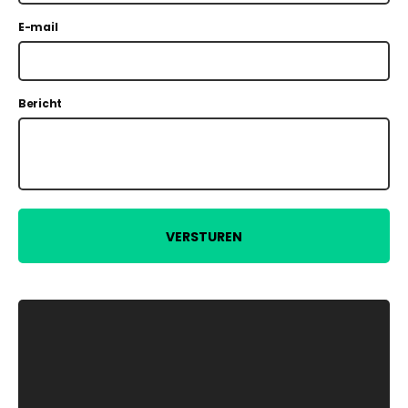
E-mail
Bericht
VERSTUREN