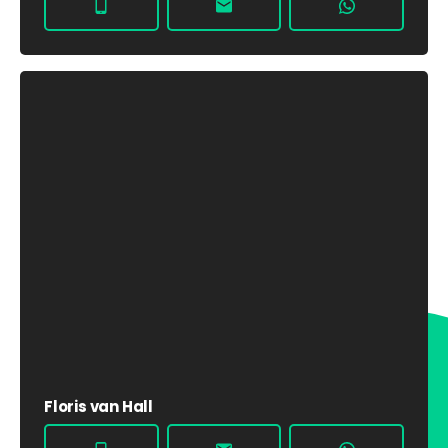
Floris van Hall