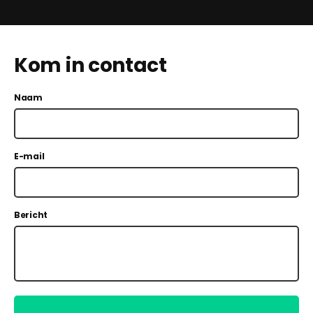
Kom in contact
Naam
E-mail
Bericht