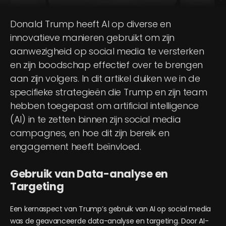
Donald
Trump
heeft AI op diverse en
innovatieve manieren gebruikt om zijn
aanwezigheid op social media te versterken
en zijn boodschap effectief over te brengen
aan zijn volgers. In dit artikel duiken we in de
specifieke strategieën die
Trump
en zijn team
hebben toegepast om artificial intelligence
(AI) in te zetten binnen zijn social media
campagnes, en hoe dit zijn bereik en
engagement heeft beïnvloed.
Gebruik van Data-analyse en
Targeting
Een kernaspect van
Trump
’s gebruik van AI op social media
was de geavanceerde data-analyse en targeting. Door AI-