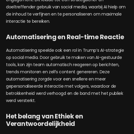
doeltreffender gebruik van social media, waarbij AI hielp om
de inhoud te verfijnen en te personaliseren om maximale
interactie te bereiken.
Automatisering en Real-time Reactie
Automatisering speelde ook een rol in
Trump
’s AI-strategie
op social media. Door gebruik te maken van AI-gestuurde
tools, kon zijn team automatisch reageren op berichten,
trends monitoren en zelfs content genereren. Deze
automatisering zorgde voor een snellere en meer
gepersonaliseerde interactie met volgers, waardoor de
betrokkenheid werd verhoogd en de band met het publiek
werd versterkt.
Het belang van Ethiek en
Verantwoordelijkheid