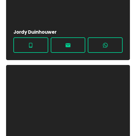
Jordy Duinhouwer