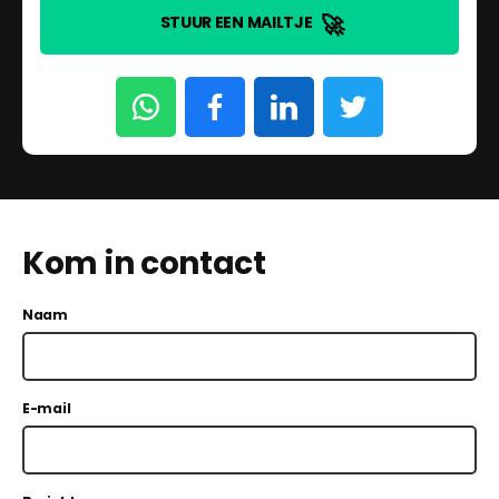
🚀
STUUR EEN MAILTJE
Kom in contact
Naam
E-mail