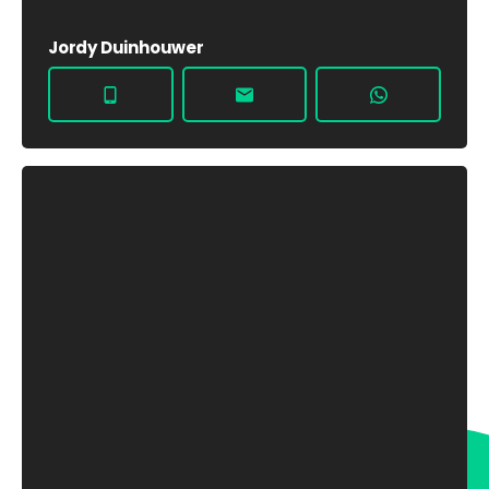
Jordy Duinhouwer