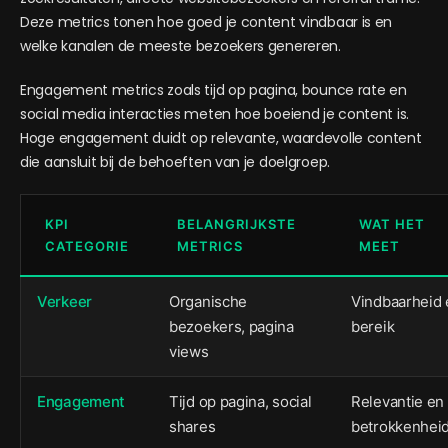
Deze metrics tonen hoe goed je content vindbaar is en
welke kanalen de meeste bezoekers genereren.
Engagement metrics zoals tijd op pagina, bounce rate en
social media interacties meten hoe boeiend je content is.
Hoge engagement duidt op relevante, waardevolle content
die aansluit bij de behoeften van je doelgroep.
KPI
BELANGRIJKSTE
WAT HET
CATEGORIE
METRICS
MEET
Verkeer
Organische
Vindbaarheid 
bezoekers, pagina
bereik
views
Engagement
Tijd op pagina, social
Relevantie en
shares
betrokkenhei