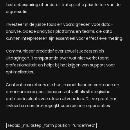
kostenbesparing of andere strategische prioriteiten van de
organisatie.
Investeer in de juiste tools en vaardigheden voor data-
analyse. Goede analytics platforms en teams die data
kunnen interpreteren zijn essentieel voor effectieve meting.
Communiceer proactief over zowel successen als
uitdagingen. Transparantie over wat niet werkt toont
professionaliteit en helpt bij het krijgen van support voor
optimalisaties.
Content marketeers die hun impact kunnen aantonen en
communiceren, positioneren zichzelf als strategische
partners in plaats van alleen uitvoerders. Dit vergroot hun
invloed en carrièremogelijkheden binnen organisaties.
[seoaic_multistep_form position=”undefined”]