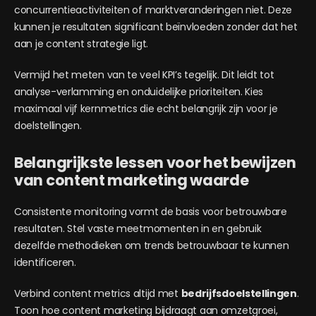
concurrentieactiviteiten of marktveranderingen niet. Deze
kunnen je resultaten significant beïnvloeden zonder dat het
aan je content strategie ligt.
Vermijd het meten van te veel KPI’s tegelijk. Dit leidt tot
analyse-verlamming en onduidelijke prioriteiten. Kies
maximaal vijf kernmetrics die echt belangrijk zijn voor je
doelstellingen.
Belangrijkste lessen voor het bewijzen
van content marketing waarde
Consistente monitoring vormt de basis voor betrouwbare
resultaten. Stel vaste meetmomenten in en gebruik
dezelfde methodieken om trends betrouwbaar te kunnen
identificeren.
Verbind content metrics altijd met
bedrijfsdoelstellingen
.
Toon hoe content marketing bijdraagt aan omzetgroei,