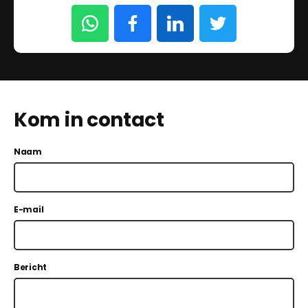
Kom in contact
Naam
E-mail
Bericht