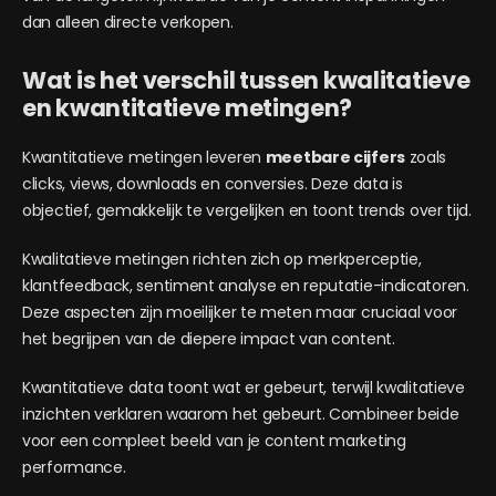
dan alleen directe verkopen.
Wat is het verschil tussen kwalitatieve
en kwantitatieve metingen?
Kwantitatieve metingen leveren
meetbare cijfers
zoals
clicks, views, downloads en conversies. Deze data is
objectief, gemakkelijk te vergelijken en toont trends over tijd.
Kwalitatieve metingen richten zich op merkperceptie,
klantfeedback, sentiment analyse en reputatie-indicatoren.
Deze aspecten zijn moeilijker te meten maar cruciaal voor
het begrijpen van de diepere impact van content.
Kwantitatieve data toont wat er gebeurt, terwijl kwalitatieve
inzichten verklaren waarom het gebeurt. Combineer beide
voor een compleet beeld van je content marketing
performance.