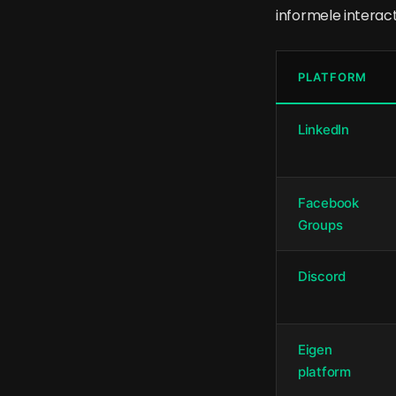
informele interact
PLATFORM
LinkedIn
Facebook
Groups
Discord
Eigen
platform