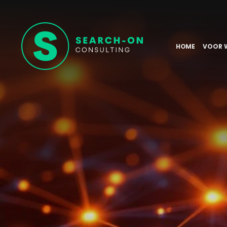
HOME
VOOR 