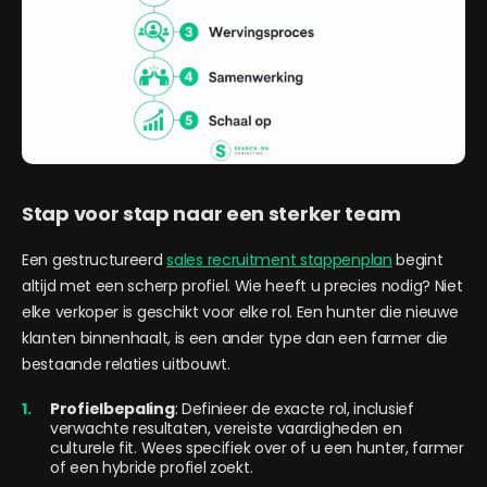
Stap voor stap naar een sterker team
Een gestructureerd
sales recruitment stappenplan
begint
altijd met een scherp profiel. Wie heeft u precies nodig? Niet
elke verkoper is geschikt voor elke rol. Een hunter die nieuwe
klanten binnenhaalt, is een ander type dan een farmer die
bestaande relaties uitbouwt.
Profielbepaling
: Definieer de exacte rol, inclusief
verwachte resultaten, vereiste vaardigheden en
culturele fit. Wees specifiek over of u een hunter, farmer
of een hybride profiel zoekt.