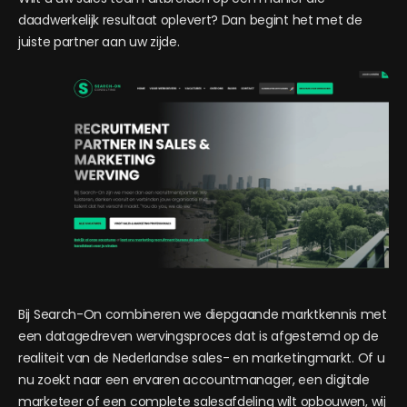
daadwerkelijk resultaat oplevert? Dan begint het met de
juiste partner aan uw zijde.
Bij Search-On combineren we diepgaande marktkennis met
een datagedreven wervingsproces dat is afgestemd op de
realiteit van de Nederlandse sales- en marketingmarkt. Of u
nu zoekt naar een ervaren accountmanager, een digitale
marketeer of een complete salesafdeling wilt opbouwen, wij