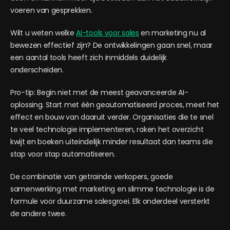
voeren van gesprekken.
Wilt u weten welke
AI-tools voor sales
en marketing nu al
bewezen effectief zijn? De ontwikkelingen gaan snel, maar
een aantal tools heeft zich inmiddels duidelijk
onderscheiden.
Pro-tip: Begin niet met de meest geavanceerde AI-
oplossing. Start met één geautomatiseerd proces, meet het
effect en bouw van daaruit verder. Organisaties die te snel
te veel technologie implementeren, raken het overzicht
kwijt en boeken uiteindelijk minder resultaat dan teams die
stap voor stap automatiseren.
De combinatie van getrainde verkopers, goede
samenwerking met marketing en slimme technologie is de
formule voor duurzame salesgroei. Elk onderdeel versterkt
de andere twee.