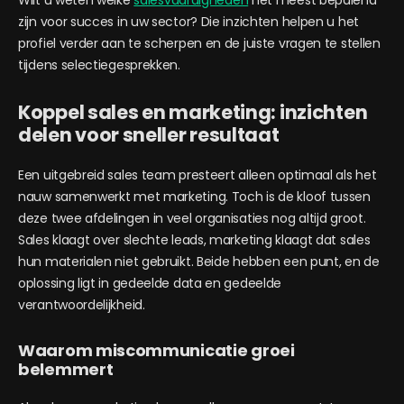
zijn voor succes in uw sector? Die inzichten helpen u het
profiel verder aan te scherpen en de juiste vragen te stellen
tijdens selectiegesprekken.
Koppel sales en marketing: inzichten
delen voor sneller resultaat
Een uitgebreid sales team presteert alleen optimaal als het
nauw samenwerkt met marketing. Toch is de kloof tussen
deze twee afdelingen in veel organisaties nog altijd groot.
Sales klaagt over slechte leads, marketing klaagt dat sales
hun materialen niet gebruikt. Beide hebben een punt, en de
oplossing ligt in gedeelde data en gedeelde
verantwoordelijkheid.
Waarom miscommunicatie groei
belemmert