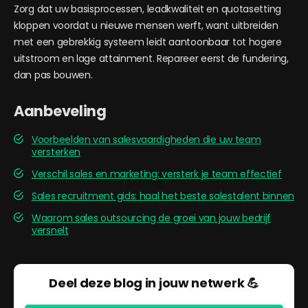
Zorg dat uw basisprocessen, leadkwaliteit en quotasetting
kloppen voordat u nieuwe mensen werft, want uitbreiden
met een gebrekkig systeem leidt aantoonbaar tot hogere
uitstroom en lage attainment. Repareer eerst de fundering,
dan pas bouwen.
Aanbeveling
Voorbeelden van salesvaardigheden die uw team
versterken
Verschil sales en marketing: versterk je team effectief
Sales recruitment gids: haal het beste salestalent binnen
Waarom sales outsourcing de groei van jouw bedrijf
versnelt
Deel deze blog in jouw netwerk 💪