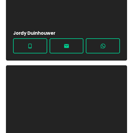
Jordy Duinhouwer