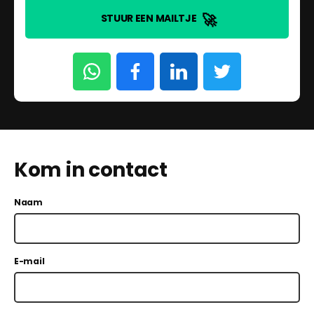
🚀
STUUR EEN MAILTJE
Kom in contact
Naam
E-mail