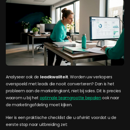
Analyseer ook de
leadkwaliteit
. Worden uw verkopers
overspoeld met leads die nooit converteren? Dan is het
probleem aan de marketingkant, niet bij sales. Dit is precies
waarom u bij het
optimale teamgrootte bepalen
ook naar
de marketingafdeling moet kijken.
Hier is een praktische checklist die u afvinkt voordat u de
eerste stap naar uitbreiding zet: