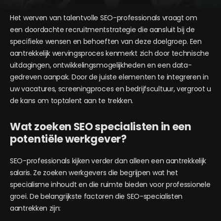
Het werven van talentvolle SEO-professionals vraagt om
een doordachte recruitmentstrategie die aansluit bij de
specifieke wensen en behoeften van deze doelgroep. Een
aantrekkelijk wervingsproces kenmerkt zich door technische
uitdagingen, ontwikkelingsmogelijkheden en een data-
gedreven aanpak. Door de juiste elementen te integreren in
uw vacatures, screeningproces en bedrijfscultuur, vergroot u
de kans om toptalent aan te trekken.
Wat zoeken SEO specialisten in een
potentiële werkgever?
SEO-professionals kijken verder dan alleen een aantrekkelijk
salaris. Ze zoeken werkgevers die begrijpen wat het
specialisme inhoudt en die ruimte bieden voor professionele
groei. De belangrijkste factoren die SEO-specialisten
aantrekken zijn: