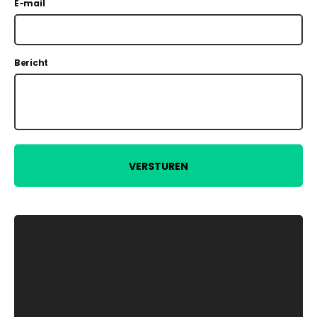
E-mail
Bericht
VERSTUREN