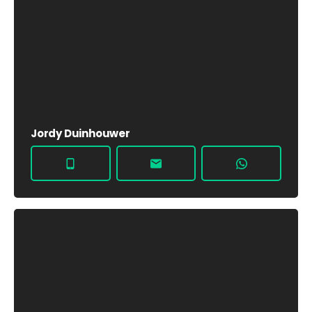
Jordy Duinhouwer