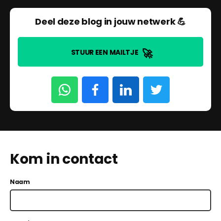
Deel deze blog in jouw netwerk 💪
🚀
STUUR EEN MAILTJE
Kom in contact
Naam