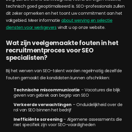
technisch goed geoptimaliseerd is. SEO-professionals zullen
dit zeker opmerken en het toont uw commitment aan het
vakgebied. Meer informatie
about werving en selectie
diensten voor werkgevers
vindt u op onze website.
Wat zijn veelgemaakte fouten in het
recruitmentproces voor SEO
specialisten?
Bij het werven van SEO-talent worden regelmatig dezelfde
fouten gemaakt die kandidaten kunnen afschrikken:
Technische miscommunicatie
– Vacatures die blijk
geven van gebrek aan begrip van SEO
Verkeerde verwachtingen
– Onduidelijkheid over de
rol van SEO binnen het bedrijf
Inefficiënte screening
– Algemene assessments die
niet specifiek zijn voor SEO-vaardigheden