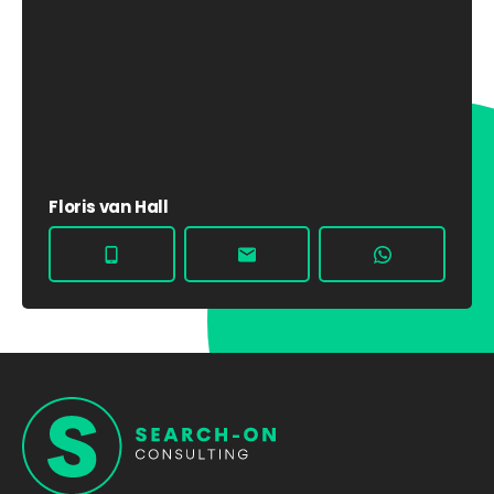
Floris van Hall