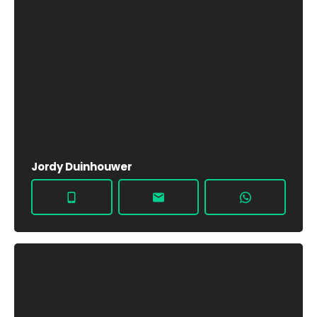
Jordy Duinhouwer