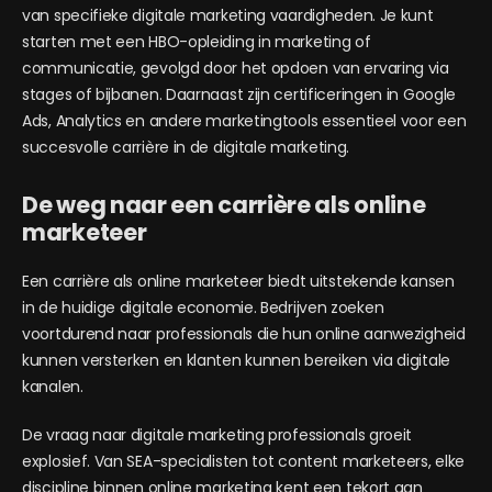
van specifieke digitale marketing vaardigheden. Je kunt
starten met een HBO-opleiding in marketing of
communicatie, gevolgd door het opdoen van ervaring via
stages of bijbanen. Daarnaast zijn certificeringen in Google
Ads, Analytics en andere marketingtools essentieel voor een
succesvolle carrière in de digitale marketing.
De weg naar een carrière als online
marketeer
Een carrière als online marketeer biedt uitstekende kansen
in de huidige digitale economie. Bedrijven zoeken
voortdurend naar professionals die hun online aanwezigheid
kunnen versterken en klanten kunnen bereiken via digitale
kanalen.
De vraag naar digitale marketing professionals groeit
explosief. Van SEA-specialisten tot content marketeers, elke
discipline binnen online marketing kent een tekort aan