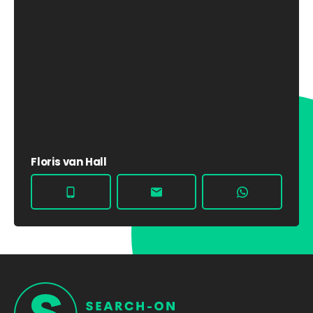
Floris van Hall