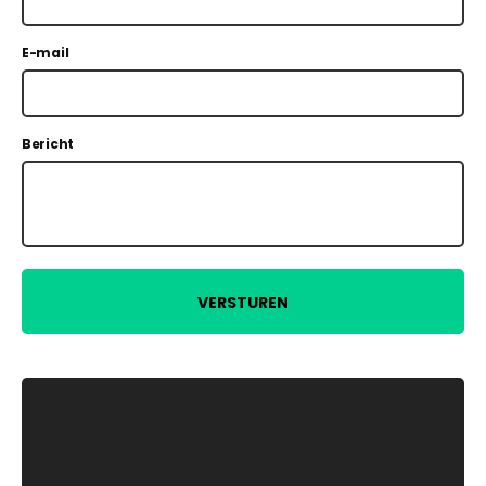
E-mail
Bericht
VERSTUREN