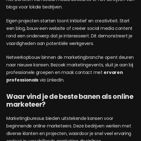
blogs voor lokale bedrijven.
Eigen projecten starten toont initiatief en creativiteit. Start
een blog, bouw een website of creëer social media content
rond een onderwerp dat je interesseert. Dit demonstreert je
vaardigheden aan potentiële werkgevers.
Netwerkopbouw binnen de marketingbranche opent deuren
naar nieuwe kansen. Bezoek marketingevents, sluit je aan bij
professionele groepen en maak contact met
ervaren
professionals
via LinkedIn.
Waar vind je de beste banen als online
marketeer?
Marketingbureaus bieden uitstekende kansen voor
beginnende online marketeers. Deze bedrijven werken met
diverse klanten en projecten, waardoor je snel veel ervaring