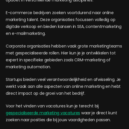
opdoet in verschillende marketing disciplines.
E-commerce bedrijven zoeken voortdurend naar online
marketing talent. Deze organisaties focussen volledig op
digitale verkoop en bieden kansen in SEA, contentmarketing
en e-mailmarketing.
Corporate organisaties hebben vaak grote marketingteams
met gespecialiseerde rollen. Hier kun je je ontwikkelen tot
expert in specifieke gebieden zoals CRM-marketing of
marketing automation.
Startups bieden veel verantwoordelijkheid en afwisseling. Je
werkt vaak aan alle aspecten van online marketing en hebt
direct impact op de groei van het bedrijf.
Voor het vinden van vacatures kun je terecht bij
gespecialiseerde marketing vacatures
waar je direct kunt
zoeken naar posities die bij jouw vaardigheden passen.