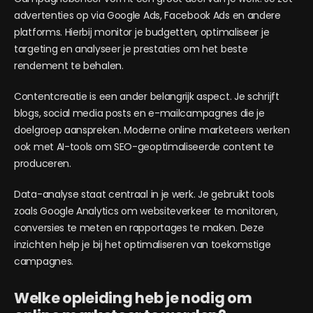
advertenties op via Google Ads, Facebook Ads en andere
platforms. Hierbij monitor je budgetten, optimaliseer je
targeting en analyseer je prestaties om het beste
rendement te behalen.
Contentcreatie is een ander belangrijk aspect. Je schrijft
blogs, social media posts en e-mailcampagnes die je
doelgroep aanspreken. Moderne online marketeers werken
ook met AI-tools om SEO-geoptimaliseerde content te
produceren.
Data-analyse staat centraal in je werk. Je gebruikt tools
zoals Google Analytics om websiteverkeer te monitoren,
conversies te meten en rapportages te maken. Deze
inzichten help je bij het optimaliseren van toekomstige
campagnes.
Welke opleiding heb je nodig om