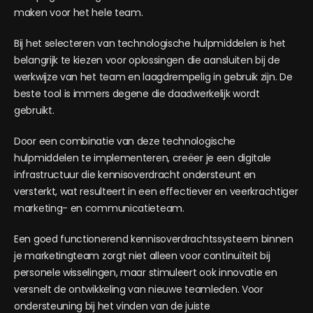
maken voor het hele team.
Bij het selecteren van technologische hulpmiddelen is het
belangrijk te kiezen voor oplossingen die aansluiten bij de
werkwijze van het team en laagdrempelig in gebruik zijn. De
beste tool is immers degene die daadwerkelijk wordt
gebruikt.
Door een combinatie van deze technologische
hulpmiddelen te implementeren, creëer je een digitale
infrastructuur die kennisoverdracht ondersteunt en
versterkt, wat resulteert in een effectiever en veerkrachtiger
marketing- en communicatieteam.
Een goed functionerend kennisoverdrachtssysteem binnen
je marketingteam zorgt niet alleen voor continuïteit bij
personele wisselingen, maar stimuleert ook innovatie en
versnelt de ontwikkeling van nieuwe teamleden. Voor
ondersteuning bij het vinden van de juiste