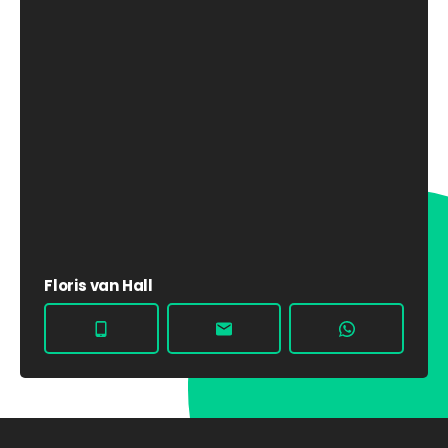
Floris van Hall