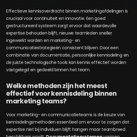
Effectieve kennisoverdracht binnen marketingafdelingen is
cruciaal voor continuïteit en innovatie. Een goed
gestructureerd systeem zorgt ervoor dat waardevolle
expertise behouden blijft, nieuwe teamleden sneller
ingewerkt worden en marketing- en
communicatiestrategieën consistent blijven. Door een
combinatie van documentatie, persoonlijke kennisdeling en
de juiste technologische tools kan kennis effectief worden
vastgelegd en gedeeld binnen het team.
Welke methoden zijn het meest
effectief voor kennisdeling binnen
marketing teams?
Voor marketing- en communicatieteams is de keuze van
kennisdelingsmethoden essentieel om ervoor te zorgen dat
expertise niet bij individuen blijft hangen maar teambreed
beschikbaar wordt.
Documentatiesystemen
vormen