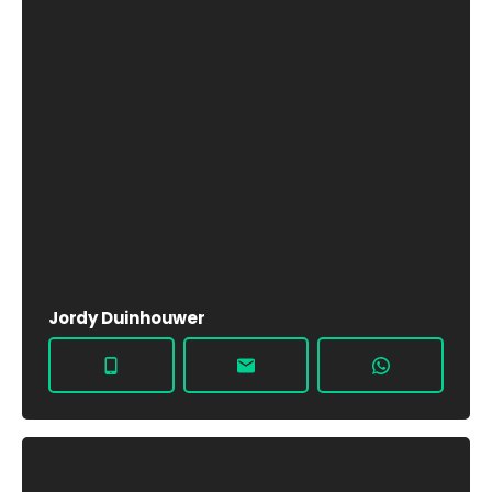
Jordy Duinhouwer