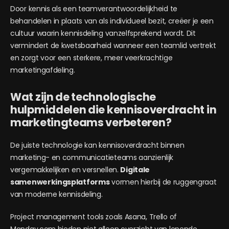
Door kennis als een teamverantwoordelijkheid te
behandelen in plaats van als individueel bezit, creëer je een
cultuur waarin kennisdeling vanzelfsprekend wordt. Dit
vermindert de kwetsbaarheid wanneer een teamlid vertrekt
en zorgt voor een sterkere, meer veerkrachtige
marketingafdeling.
Wat zijn de technologische
hulpmiddelen die kennisoverdracht in
marketingteams verbeteren?
De juiste technologie kan kennisoverdracht binnen
marketing- en communicatieteams aanzienlijk
vergemakkelijken en versnellen.
Digitale
samenwerkingsplatforms
vormen hierbij de ruggengraat
van moderne kennisdeling.
Project management tools zoals Asana, Trello of