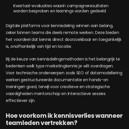
Kwartaal-evaluaties waarin campagneresultaten
worden besproken en learnings worden gedeeld
Digitale platforms voor kennisdeling winnen aan belang,
zeker binnen teams die deels remote werken. Deze bieden
het voordeel dat kennis direct doorzoekbaar en toegankelijk
is, onafhankelijk van tijd en locatie.
Bij de keuze van kennisdelingsmethoden is het belangrijk te
bedenken welk type marketingkennis je wilt overdragen.
Voor technische onderwerpen zoals SEO of datamodellering
werken gestructureerde documentatie en hands-on
trainingen goed, terwijl voor creatieve en strategische
vaardigheden mentorschap en interactieve sessies
effectiever zijn.
Hoe voorkom ik kennisverlies wanneer
teamleden vertrekken?