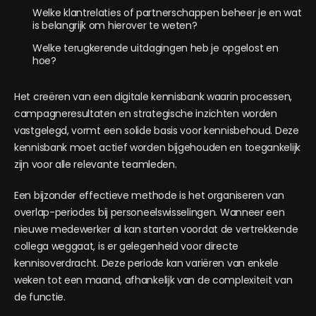
Welke klantrelaties of partnerschappen beheer je en wat
is belangrijk om hierover te weten?
Welke terugkerende uitdagingen heb je opgelost en
hoe?
Het creëren van een digitale kennisbank waarin processen,
campagneresultaten en strategische inzichten worden
vastgelegd, vormt een solide basis voor kennisbehoud. Deze
kennisbank moet actief worden bijgehouden en toegankelijk
zijn voor alle relevante teamleden.
Een bijzonder effectieve methode is het organiseren van
overlap-periodes bij personeelswisselingen. Wanneer een
nieuwe medewerker al kan starten voordat de vertrekkende
collega weggaat, is er gelegenheid voor directe
kennisoverdracht. Deze periode kan variëren van enkele
weken tot een maand, afhankelijk van de complexiteit van
de functie.