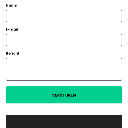
Naam
E-mail
Bericht
VERSTUREN