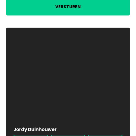
VERSTUREN
Jordy Duinhouwer