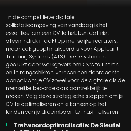
In de competitieve digitale
sollicitatieomgeving van vandaag is het
essentieel om een CV te hebben dat niet
alleen indruk maakt op menselijke recruiters,
maar ook geoptimaliseerd is voor Applicant
Tracking Systems (ATS). Deze systemen,
gebruikt door werkgevers om CV’s te filteren
en te rangschikken, vereisen een doordachte
aanpak om je CV zowel voor de digitale als de
menselijke beoordelaars aantrekkelijk te
maken. Volg deze strategische stappen om je
CV te optimaliseren en je kansen op het
landen van je droombaan te maximaliseren:
Trefwoordoptimalisatie: De Sleutel