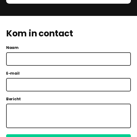
Kom in contact
Naam
E-mail
Bericht