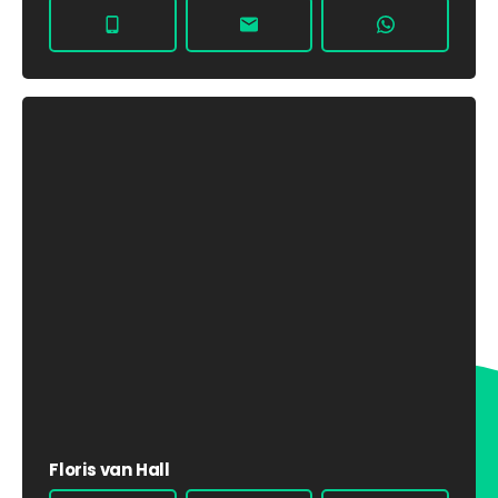
Floris van Hall