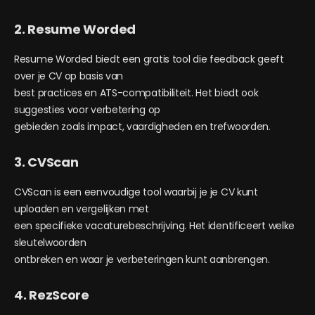
2. Resume Worded
Resume Worded biedt een gratis tool die feedback geeft
over je CV op basis van
best practices en ATS-compatibiliteit. Het biedt ook
suggesties voor verbetering op
gebieden zoals impact, vaardigheden en trefwoorden.
3. CVScan
CVScan is een eenvoudige tool waarbij je je CV kunt
uploaden en vergelijken met
een specifieke vacaturebeschrijving. Het identificeert welke
sleutelwoorden
ontbreken en waar je verbeteringen kunt aanbrengen.
4. RezScore