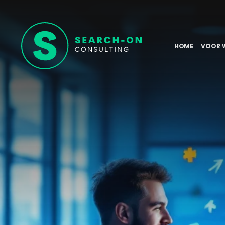
HOME
VOOR 