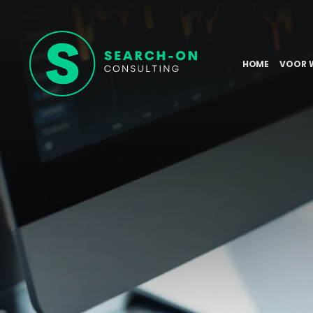
HOME
VOOR 