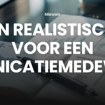
Nieuws
N REALISTIS
VOOR EEN
ICATIEMEDE