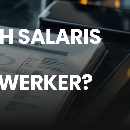
CH SALARIS
WERKER?