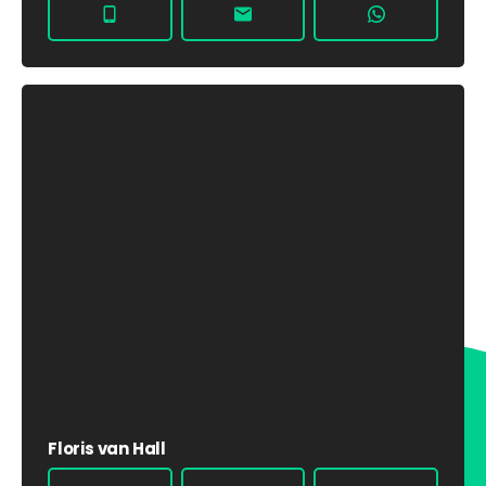
Floris van Hall