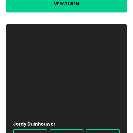
VERSTUREN
Jordy Duinhouwer