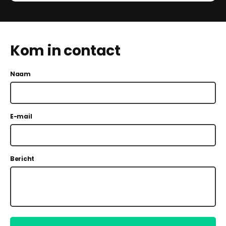
Kom in contact
Naam
E-mail
Bericht