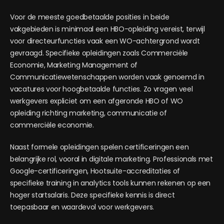
Voor de meeste goedbetaalde posities in beide
vakgebieden is minimaal een HBO-opleiding vereist, terwijl
voor directeurfuncties vaak een WO-achtergrond wordt
gevraagd. Specifieke opleidingen zoals Commerciële
Economie, Marketing Management of
Communicatiewetenschappen worden vaak genoemd in
vacatures voor hoogbetaalde functies. Zo vragen veel
werkgevers expliciet om een afgeronde HBO of WO
opleiding richting marketing, communicatie of
commerciële economie.
Naast formele opleidingen spelen certificeringen een
belangrijke rol, vooral in digitale marketing. Professionals met
Google-certificeringen, Hootsuite-accreditaties of
specifieke training in analytics tools kunnen rekenen op een
hoger startsalaris. Deze specifieke kennis is direct
toepasbaar en waardevol voor werkgevers.