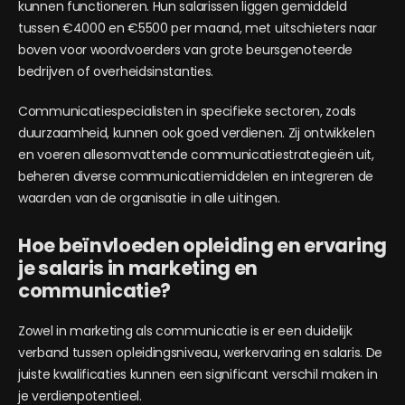
kunnen functioneren. Hun salarissen liggen gemiddeld
tussen €4000 en €5500 per maand, met uitschieters naar
boven voor woordvoerders van grote beursgenoteerde
bedrijven of overheidsinstanties.
Communicatiespecialisten in specifieke sectoren, zoals
duurzaamheid, kunnen ook goed verdienen. Zij ontwikkelen
en voeren allesomvattende communicatiestrategieën uit,
beheren diverse communicatiemiddelen en integreren de
waarden van de organisatie in alle uitingen.
Hoe beïnvloeden opleiding en ervaring
je salaris in marketing en
communicatie?
Zowel in marketing als communicatie is er een duidelijk
verband tussen opleidingsniveau, werkervaring en salaris. De
juiste kwalificaties kunnen een significant verschil maken in
je verdienpotentieel.