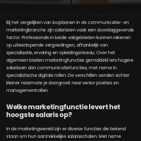
Bij het vergelijken van loopbanen in de communicatie- en
marketingbranche zijn salarissen vaak een doorslaggevende
factor. Professionals in beide vakgebieden kunnen rekenen
op uiteenlopende vergoedingen, afhankelijk van
specialisatie, ervaring en opleidingsniveau. Over het
algemeen bieden marketingfuncties gemiddeld iets hogere
salarissen dan communicatiefuncties, met name in
specialistische digitale rollen. De verschillen worden echter
kleiner naarmate je doorgroeit naar senior posities en
managementrollen.
Welke marketingfunctie levert het
hoogste salaris op?
In de marketingwereld zijn er diverse functies die bekend
staan om hun aantrekkelijke salarisschalen. Met name