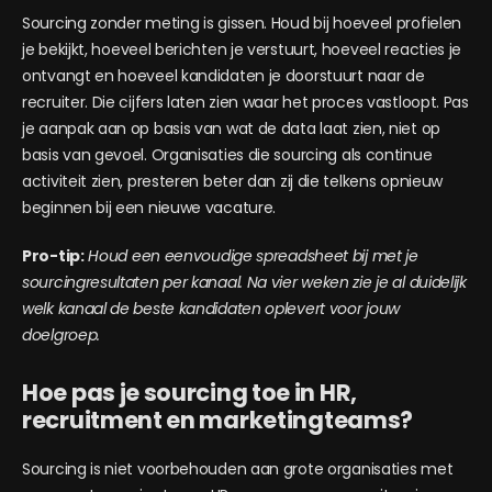
Sourcing zonder meting is gissen. Houd bij hoeveel profielen
je bekijkt, hoeveel berichten je verstuurt, hoeveel reacties je
ontvangt en hoeveel kandidaten je doorstuurt naar de
recruiter. Die cijfers laten zien waar het proces vastloopt. Pas
je aanpak aan op basis van wat de data laat zien, niet op
basis van gevoel. Organisaties die sourcing als continue
activiteit zien, presteren beter dan zij die telkens opnieuw
beginnen bij een nieuwe vacature.
Pro-tip:
Houd een eenvoudige spreadsheet bij met je
sourcingresultaten per kanaal. Na vier weken zie je al duidelijk
welk kanaal de beste kandidaten oplevert voor jouw
doelgroep.
Hoe pas je sourcing toe in HR,
recruitment en marketingteams?
Sourcing is niet voorbehouden aan grote organisaties met