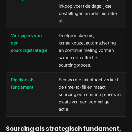
inkoop voert de dagelijkse
bestellingen en administratie
uit.
Vier pijlers van
Doelgroepkennis,
een
kanaalkeuze, automatisering
sourcingstrategie
en continue meting vormen
samen een effectief
sourcingproces.
Pipeline als
Een warme talentpool verkort
fundament
de time-to-fill en maakt
sourcing een continu proces in
plaats van een eenmalige
actie.
Sourcing als strategisch fundament,