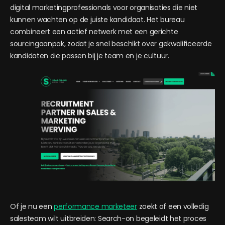
digital marketingprofessionals voor organisaties die niet
kunnen wachten op de juiste kandidaat. Het bureau
combineert een actief netwerk met een gerichte
sourcingaanpak, zodat je snel beschikt over gekwalificeerde
kandidaten die passen bij je team en je cultuur.
Of je nu een
performance marketeer
zoekt of een volledig
salesteam wilt uitbreiden: Search-on begeleidt het proces