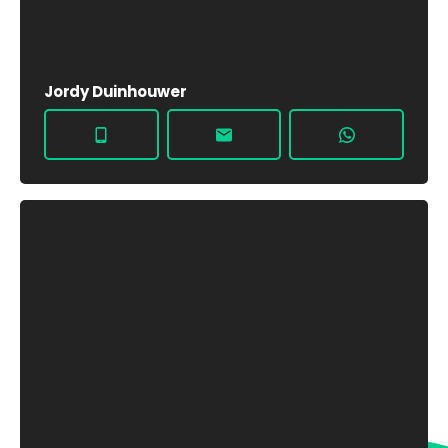
Jordy Duinhouwer