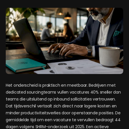
Het onderscheid is praktisch en meetbaar. Bedrijven met
dedicated sourcingteams vullen vacatures 40% sneller dan
teams die uitsluitend op inbound sollicitaties vertrouwen.
Dat tijdsverschil vertaalt zich direct naar lagere kosten en
minder productiviteitsverlies door openstaande posities. De
gemiddelde tijd om een vacature te vervullen bedraagt 44
dagen volgens SHRM-onderzoek uit 2025. Een actieve