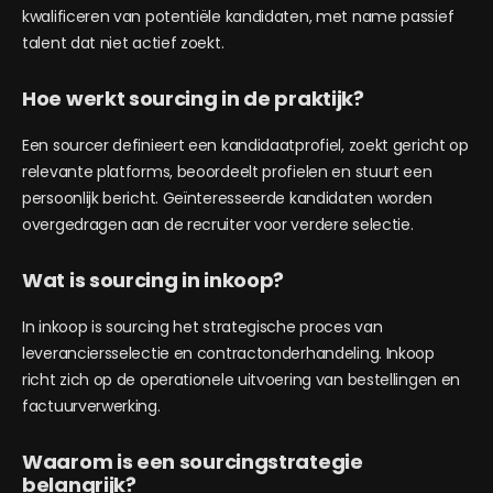
kwalificeren van potentiële kandidaten, met name passief
talent dat niet actief zoekt.
Hoe werkt sourcing in de praktijk?
Een sourcer definieert een kandidaatprofiel, zoekt gericht op
relevante platforms, beoordeelt profielen en stuurt een
persoonlijk bericht. Geïnteresseerde kandidaten worden
overgedragen aan de recruiter voor verdere selectie.
Wat is sourcing in inkoop?
In inkoop is sourcing het strategische proces van
leveranciersselectie en contractonderhandeling. Inkoop
richt zich op de operationele uitvoering van bestellingen en
factuurverwerking.
Waarom is een sourcingstrategie
belangrijk?