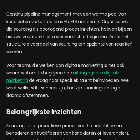
Continu pipeline management met een warme pool van
kandidaten verkort de time-to-fill aanzienlijk. Organisaties
die sourcing als doorlopend proces inrichten, hoeven bij een
nieuwe vacature niet meer van nul te beginnen. Dat is het
structurele voordeel van sourcing ten opzichte van reactief
werven.
Voor teams die werken aan digitale marketing is het ook
waardevol om te begrijpen hoe
uitdagingen in digitale
marketing
de vraag naar specifiek talent beïnvloeden. Wie
weet welke skills schaars zijn, kan zijn sourcingstrategie
daarop afstemmen.
Belangrijkste inzichten
Sourcing is het proactieve proces van het identificeren,
benaderen en kwalificeren van kandidaten of leveranciers,