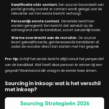
Kwalificatie vóór contact.
Een sourcer beoordeelt een
profiel grondig voordat er contact wordt gelegd, wat de
relevantie van het eerste bericht verhoogt.
Persoonlijk eerste contact.
Generieke berichten
worden genegeerd. Een bericht dat aansluit op de
achtergrond van de kandidaat, scoort aanzienlijk beter.
Warme overdracht aan de recruiter.
De sourcer
levert gekwalificeerde, geïnteresseerde kandidaten af,
zodat de recruiter direct kan starten met het gesprek.
Pro-tip:
Schrijf het eerste bericht altijd vanuit het perspectief
van de kandidaat. Wat heeft deze persoon te winnen bij een
gesprek? Beantwoord die vraag in de eerste twee zinnen.
Sourcing in inkoop: wat is het verschil
met inkoop?