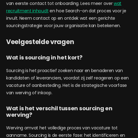
van eerste contact tot onboarding. Lees meer over
wat
recruitment inhoudt
en hoe Search-on dat proces voor je
invult. Neem contact op en ontdek wat een gerichte
sourcingstrategie voor jouw organisatie kan betekenen.
Veelgestelde vragen
Wat is sourcing in het kort?
Sourcing is het proactief zoeken naar en benaderen van
kandidaten of leveranciers, voordat zij zelf reageren op een
vacature of aanbesteding. Het is de strategische voorfase
van werving of inkoop.
Wat is het verschil tussen sourcing en
werving?
Werving omvat het volledige proces van vacature tot
aanname. Sourcing is de eerste fase: het identificeren en