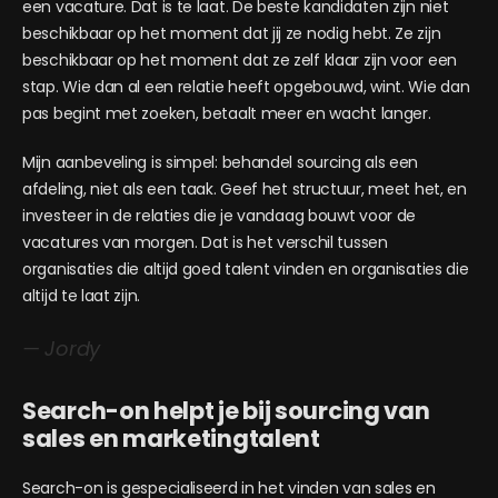
een vacature. Dat is te laat. De beste kandidaten zijn niet
beschikbaar op het moment dat jij ze nodig hebt. Ze zijn
beschikbaar op het moment dat ze zelf klaar zijn voor een
stap. Wie dan al een relatie heeft opgebouwd, wint. Wie dan
pas begint met zoeken, betaalt meer en wacht langer.
Mijn aanbeveling is simpel: behandel sourcing als een
afdeling, niet als een taak. Geef het structuur, meet het, en
investeer in de relaties die je vandaag bouwt voor de
vacatures van morgen. Dat is het verschil tussen
organisaties die altijd goed talent vinden en organisaties die
altijd te laat zijn.
— Jordy
Search-on helpt je bij sourcing van
sales en marketingtalent
Search-on is gespecialiseerd in het vinden van sales en