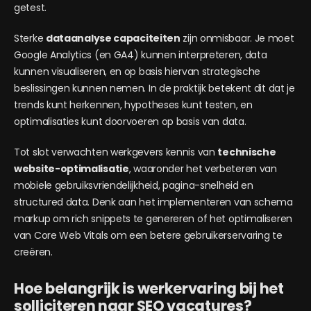
getest.
Sterke
dataanalyse capaciteiten
zijn onmisbaar. Je moet
Google Analytics (en GA4) kunnen interpreteren, data
kunnen visualiseren, en op basis hiervan strategische
beslissingen kunnen nemen. In de praktijk betekent dit dat je
trends kunt herkennen, hypotheses kunt testen, en
optimalisaties kunt doorvoeren op basis van data.
Tot slot verwachten werkgevers kennis van
technische
website-optimalisatie
, waaronder het verbeteren van
mobiele gebruiksvriendelijkheid, pagina-snelheid en
structured data. Denk aan het implementeren van schema
markup om rich snippets te genereren of het optimaliseren
van Core Web Vitals om een betere gebruikerservaring te
creëren.
Hoe belangrijk is werkervaring bij het
solliciteren naar SEO vacatures?