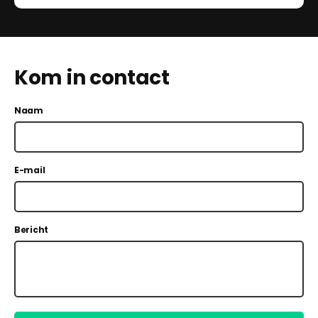
Kom in contact
Naam
E-mail
Bericht