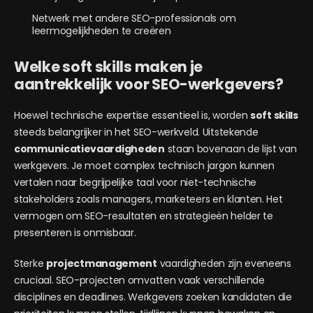
Netwerk met andere SEO-professionals om
leermogelijkheden te creëren
Welke soft skills maken je
aantrekkelijk voor SEO-werkgevers?
Hoewel technische expertise essentieel is, worden
soft skills
steeds belangrijker in het SEO-werkveld. Uitstekende
communicatievaardigheden
staan bovenaan de lijst van
werkgevers. Je moet complex technisch jargon kunnen
vertalen naar begrijpelijke taal voor niet-technische
stakeholders zoals managers, marketeers en klanten. Het
vermogen om SEO-resultaten en strategieën helder te
presenteren is onmisbaar.
Sterke
projectmanagement
vaardigheden zijn eveneens
cruciaal. SEO-projecten omvatten vaak verschillende
disciplines en deadlines. Werkgevers zoeken kandidaten die