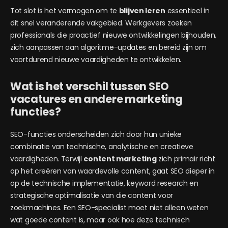
Tot slot is het vermogen om te
blijven leren
essentieel in
dit snel veranderende vakgebied. Werkgevers zoeken
professionals die proactief nieuwe ontwikkelingen bijhouden,
zich aanpassen aan algoritme-updates en bereid zijn om
voortdurend nieuwe vaardigheden te ontwikkelen.
Wat is het verschil tussen SEO
vacatures en andere marketing
functies?
SEO-functies onderscheiden zich door hun unieke
combinatie van technische, analytische en creatieve
vaardigheden. Terwijl
content marketing
zich primair richt
op het creëren van waardevolle content, gaat SEO dieper in
op de technische implementatie, keyword research en
strategische optimalisatie van die content voor
zoekmachines. Een SEO-specialist moet niet alleen weten
wat goede content is, maar ook hoe deze technisch