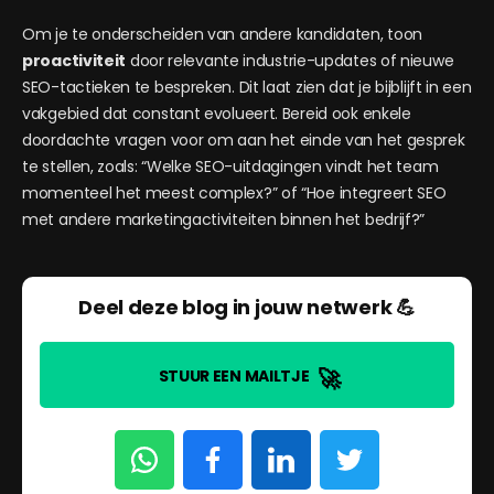
Om je te onderscheiden van andere kandidaten, toon
proactiviteit
door relevante industrie-updates of nieuwe
SEO-tactieken te bespreken. Dit laat zien dat je bijblijft in een
vakgebied dat constant evolueert. Bereid ook enkele
doordachte vragen voor om aan het einde van het gesprek
te stellen, zoals: “Welke SEO-uitdagingen vindt het team
momenteel het meest complex?” of “Hoe integreert SEO
met andere marketingactiviteiten binnen het bedrijf?”
Deel deze blog in jouw netwerk 💪
🚀
STUUR EEN MAILTJE