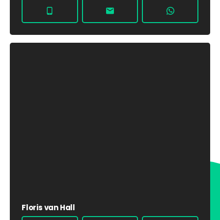
Floris van Hall