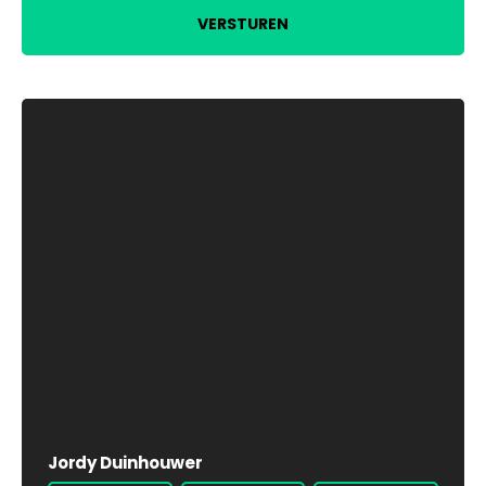
VERSTUREN
Jordy Duinhouwer