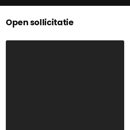
Open sollicitatie