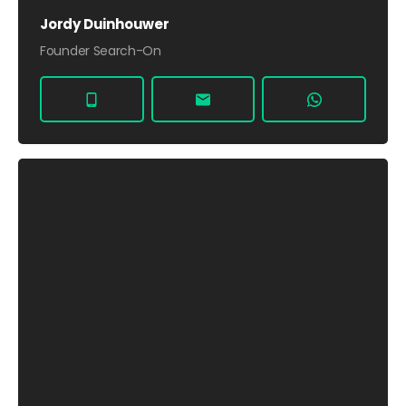
Jordy Duinhouwer
Founder Search-On