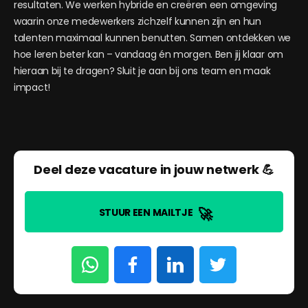
resultaten. We werken hybride en creëren een omgeving
waarin onze medewerkers zichzelf kunnen zijn en hun
talenten maximaal kunnen benutten. Samen ontdekken we
hoe leren beter kan – vandaag én morgen. Ben jij klaar om
hieraan bij te dragen? Sluit je aan bij ons team en maak
impact!
Deel deze vacature in jouw netwerk 💪
🚀
STUUR EEN MAILTJE