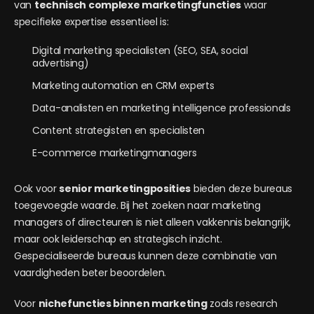
van
technisch complexe marketingfuncties
waar
specifieke expertise essentieel is:
Digital marketing specialisten (SEO, SEA, social
advertising)
Marketing automation en CRM experts
Data-analisten en marketing intelligence professionals
Content strategisten en specialisten
E-commerce marketingmanagers
Ook voor
senior marketingposities
bieden deze bureaus
toegevoegde waarde. Bij het zoeken naar marketing
managers of directeuren is niet alleen vakkennis belangrijk,
maar ook leiderschap en strategisch inzicht.
Gespecialiseerde bureaus kunnen deze combinatie van
vaardigheden beter beoordelen.
Voor
nichefuncties binnen marketing
zoals research