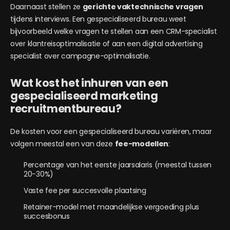
Daarnaast stellen ze
gerichte vaktechnische vragen
tijdens interviews. Een gespecialiseerd bureau weet
bijvoorbeeld welke vragen te stellen aan een CRM-specialist
over klantreisoptimalisatie of aan een digital advertising
specialist over campagne-optimalisatie.
Wat kost het inhuren van een
gespecialiseerd marketing
recruitmentbureau?
De kosten voor een gespecialiseerd bureau variëren, maar
volgen meestal een van deze
fee-modellen
:
Percentage van het eerste jaarsalaris (meestal tussen
20-30%)
Vaste fee per succesvolle plaatsing
Retainer-model met maandelijkse vergoeding plus
succesbonus