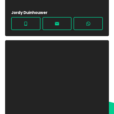
Jordy Duinhouwer