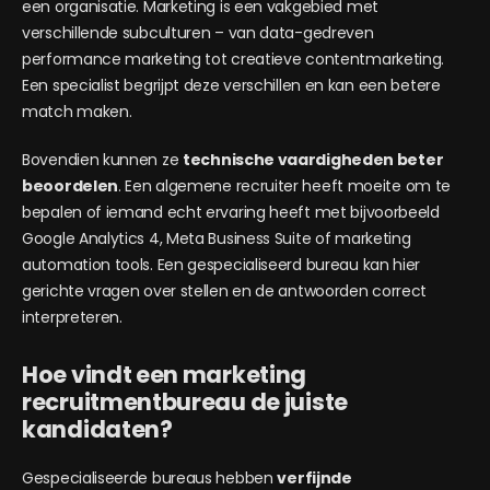
een organisatie. Marketing is een vakgebied met
verschillende subculturen – van data-gedreven
performance marketing tot creatieve contentmarketing.
Een specialist begrijpt deze verschillen en kan een betere
match maken.
Bovendien kunnen ze
technische vaardigheden beter
beoordelen
. Een algemene recruiter heeft moeite om te
bepalen of iemand echt ervaring heeft met bijvoorbeeld
Google Analytics 4, Meta Business Suite of marketing
automation tools. Een gespecialiseerd bureau kan hier
gerichte vragen over stellen en de antwoorden correct
interpreteren.
Hoe vindt een marketing
recruitmentbureau de juiste
kandidaten?
Gespecialiseerde bureaus hebben
verfijnde