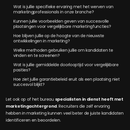
Wat is jullie specifieke ervaring met het werven van
marketingprofessionals in onze branche?
Kunnen jullie voorbeelden geven van succesvolle
plaatsingen voor vergelijkbare marketingfuncties?
Hoe blijven jullie op de hoogte van de nieuwste
ontwikkelingen in marketing?
Welke methoden gebruiken jullie om kandidaten te
vinden en te screenen?
Wat is jullie gemiddelde doorlooptijd voor vergelijkbare
posities?
Hoe ziet jullie garantiebeleid eruit als een plaatsing niet
succesvol blijkt?
Let ook op of het bureau
specialisten in dienst heeft met
marketingachtergrond
. Recruiters die zelf ervaring
hebben in marketing kunnen veel beter de juiste kandidaten
identificeren en beoordelen.