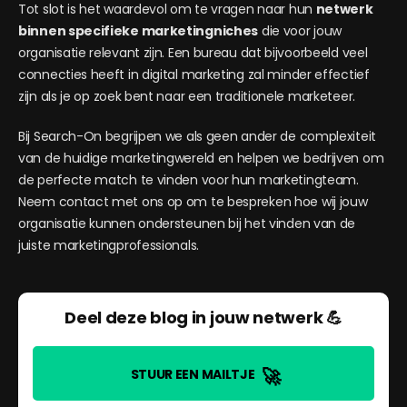
Tot slot is het waardevol om te vragen naar hun
netwerk
binnen specifieke marketingniches
die voor jouw
organisatie relevant zijn. Een bureau dat bijvoorbeeld veel
connecties heeft in digital marketing zal minder effectief
zijn als je op zoek bent naar een traditionele marketeer.
Bij Search-On begrijpen we als geen ander de complexiteit
van de huidige marketingwereld en helpen we bedrijven om
de perfecte match te vinden voor hun marketingteam.
Neem contact met ons op om te bespreken hoe wij jouw
organisatie kunnen ondersteunen bij het vinden van de
juiste marketingprofessionals.
Deel deze blog in jouw netwerk 💪
🚀
STUUR EEN MAILTJE