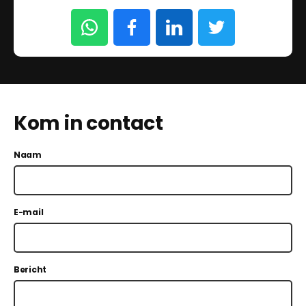
Kom in contact
Naam
E-mail
Bericht