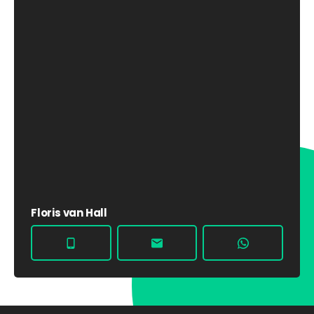
Floris van Hall