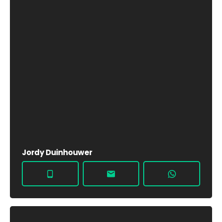
Jordy Duinhouwer