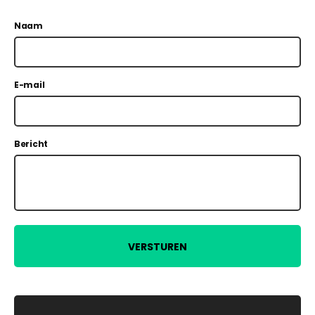
Naam
E-mail
Bericht
VERSTUREN