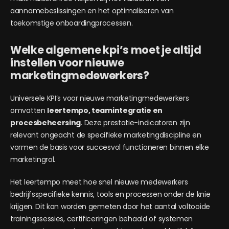
aannamebeslissingen en het optimaliseren van
toekomstige onboardingprocessen.
Welke algemene kpi’s moet je altijd
instellen voor nieuwe
marketingmedewerkers?
Universele KPI’s voor nieuwe marketingmedewerkers
omvatten
leertempo, teamintegratie en
procesbeheersing
. Deze prestatie-indicatoren zijn
relevant ongeacht de specifieke marketingdiscipline en
vormen de basis voor succesvol functioneren binnen elke
marketingrol.
Het leertempo meet hoe snel nieuwe medewerkers
bedrijfsspecifieke kennis, tools en processen onder de knie
krijgen. Dit kan worden gemeten door het aantal voltooide
trainingssessies, certificeringen behaald of systemen