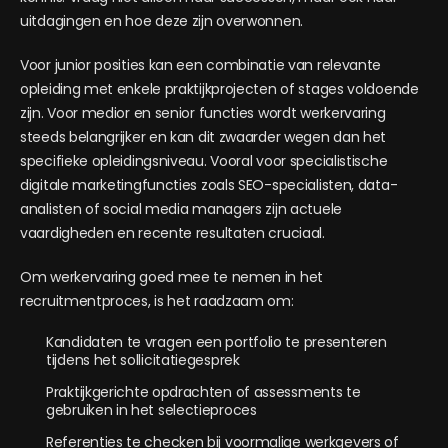
uitdagingen en hoe deze zijn overwonnen.
Voor junior posities kan een combinatie van relevante
opleiding met enkele praktijkprojecten of stages voldoende
zijn. Voor medior en senior functies wordt werkervaring
steeds belangrijker en kan dit zwaarder wegen dan het
specifieke opleidingsniveau. Vooral voor specialistische
digitale marketingfuncties zoals SEO-specialisten, data-
analisten of social media managers zijn actuele
vaardigheden en recente resultaten cruciaal.
Om werkervaring goed mee te nemen in het
recruitmentproces, is het raadzaam om:
Kandidaten te vragen een portfolio te presenteren
tijdens het sollicitatiegesprek
Praktijkgerichte opdrachten of assessments te
gebruiken in het selectieproces
Referenties te checken bij voormalige werkgevers of