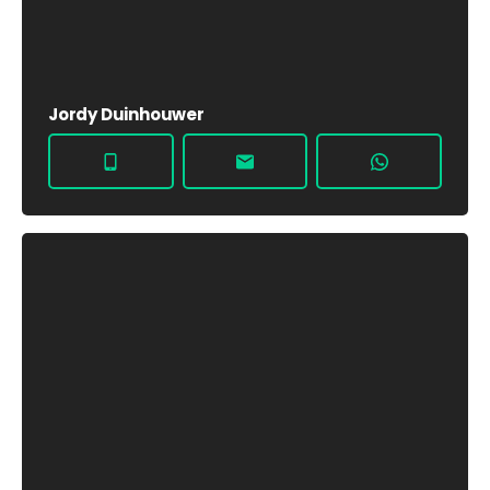
Jordy Duinhouwer