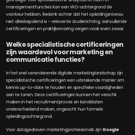
managementfuncties kan een WO-achtergrond de
voorkeur hebben. Bedenk echter dat het opleidingsniveau
niet allesbepalend is – relevante studierichting, aanvullende
certificeringen en praktijkervaring wegen vaak even zwaar.
Welke specialistische certificeringen
zijn waardevol voor marketing en
communicatie functies?
In het snel veranderende digitale marketinglandschap zijn
specialistische certificeringen een uitstekende manier om
kennis up-to-date te houden en specifieke vaardigheden
aan te tonen. Deze certificeringen kunnen het verschil
maken in het recruitmentproces en kandidaten
onderscheidend maken, ongeacht hun formele
opleidingsachtergrond.
Voor datagedreven marketingprofessionals zijn
Google