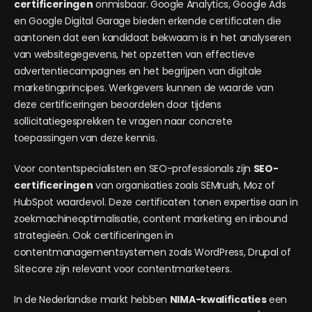
certificeringen
onmisbaar. Google Analytics, Google Ads
en Google Digital Garage bieden erkende certificaten die
aantonen dat een kandidaat bekwaam is in het analyseren
van websitegegevens, het opzetten van effectieve
advertentiecampagnes en het begrijpen van digitale
marketingprincipes. Werkgevers kunnen de waarde van
deze certificeringen beoordelen door tijdens
sollicitatiegesprekken te vragen naar concrete
toepassingen van deze kennis.
Voor contentspecialisten en SEO-professionals zijn
SEO-
certificeringen
van organisaties zoals SEMrush, Moz of
HubSpot waardevol. Deze certificaten tonen expertise aan in
zoekmachineoptimalisatie, content marketing en inbound
strategieën. Ook certificeringen in
contentmanagementsystemen zoals WordPress, Drupal of
Sitecore zijn relevant voor contentmarketeers.
In de Nederlandse markt hebben
NIMA-kwalificaties
een