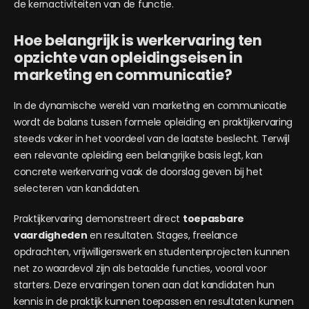
de kernactiviteiten van de functie.
Hoe belangrijk is werkervaring ten
opzichte van opleidingseisen in
marketing en communicatie?
In de dynamische wereld van marketing en communicatie
wordt de balans tussen formele opleiding en praktijkervaring
steeds vaker in het voordeel van de laatste beslecht. Terwijl
een relevante opleiding een belangrijke basis legt, kan
concrete werkervaring vaak de doorslag geven bij het
selecteren van kandidaten.
Praktijkervaring demonstreert direct
toepasbare
vaardigheden
en resultaten. Stages, freelance
opdrachten, vrijwilligerswerk en studentenprojecten kunnen
net zo waardevol zijn als betaalde functies, vooral voor
starters. Deze ervaringen tonen aan dat kandidaten hun
kennis in de praktijk kunnen toepassen en resultaten kunnen