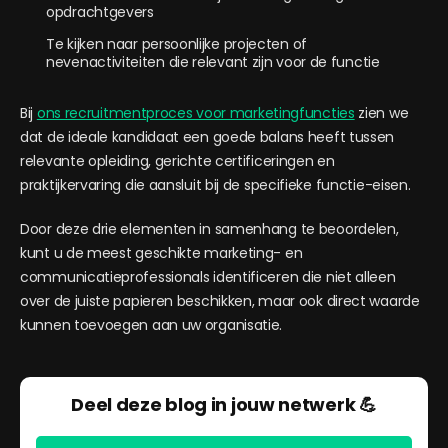
opdrachtgevers
Te kijken naar persoonlijke projecten of
nevenactiviteiten die relevant zijn voor de functie
Bij
ons recruitmentproces voor marketingfuncties
zien we
dat de ideale kandidaat een goede balans heeft tussen
relevante opleiding, gerichte certificeringen en
praktijkervaring die aansluit bij de specifieke functie-eisen.
Door deze drie elementen in samenhang te beoordelen,
kunt u de meest geschikte marketing- en
communicatieprofessionals identificeren die niet alleen
over de juiste papieren beschikken, maar ook direct waarde
kunnen toevoegen aan uw organisatie.
Deel deze blog in jouw netwerk 💪