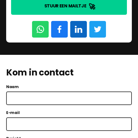
🚀
STUUR EEN MAILTJE
Kom in contact
Naam
E-mail