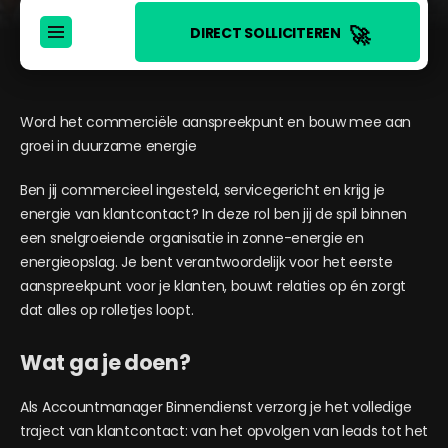
🚀
DIRECT SOLLICITEREN
Word het commerciële aanspreekpunt en bouw mee aan
groei in duurzame energie
Ben jij commercieel ingesteld, servicegericht en krijg je
energie van klantcontact? In deze rol ben jij de spil binnen
een snelgroeiende organisatie in zonne-energie en
energieopslag. Je bent verantwoordelijk voor het eerste
aanspreekpunt voor je klanten, bouwt relaties op én zorgt
dat alles op rolletjes loopt.
Wat ga je doen?
Als Accountmanager Binnendienst verzorg je het volledige
traject van klantcontact: van het opvolgen van leads tot het