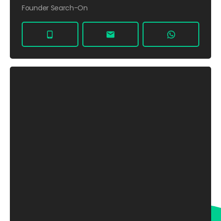
Founder Search-On