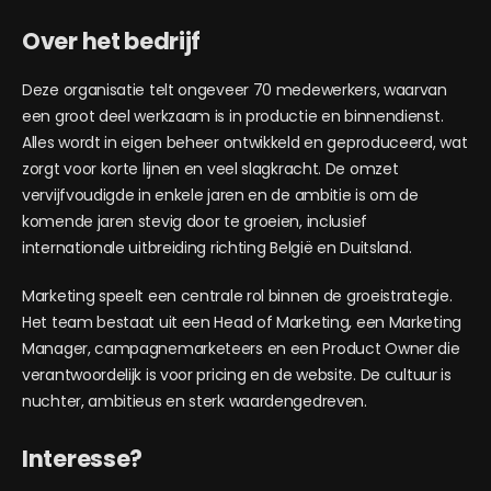
Over het bedrijf
Deze organisatie telt ongeveer 70 medewerkers, waarvan
een groot deel werkzaam is in productie en binnendienst.
Alles wordt in eigen beheer ontwikkeld en geproduceerd, wat
zorgt voor korte lijnen en veel slagkracht. De omzet
vervijfvoudigde in enkele jaren en de ambitie is om de
komende jaren stevig door te groeien, inclusief
internationale uitbreiding richting België en Duitsland.
Marketing speelt een centrale rol binnen de groeistrategie.
Het team bestaat uit een Head of Marketing, een Marketing
Manager, campagnemarketeers en een Product Owner die
verantwoordelijk is voor pricing en de website. De cultuur is
nuchter, ambitieus en sterk waardengedreven.
Interesse?