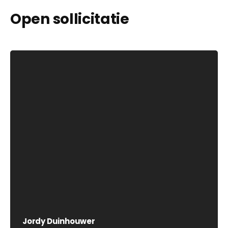
Open sollicitatie
Jordy Duinhouwer