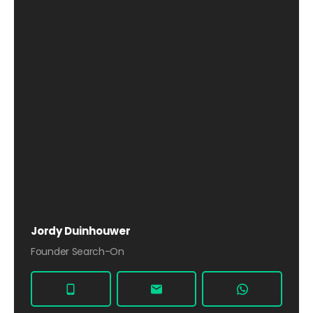
Jordy Duinhouwer
Founder Search-On