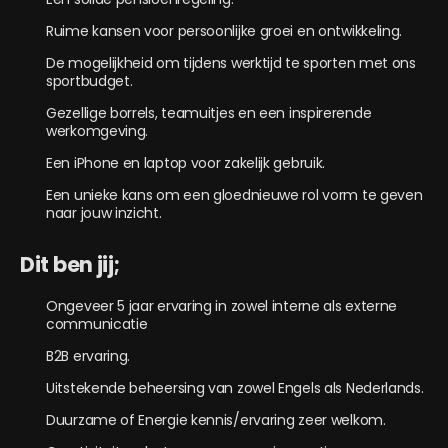
Ruime kansen voor persoonlijke groei en ontwikkeling.
De mogelijkheid om tijdens werktijd te sporten met ons
sportbudget.
Gezellige borrels, teamuitjes en een inspirerende
werkomgeving.
Een iPhone en laptop voor zakelijk gebruik.
Een unieke kans om een gloednieuwe rol vorm te geven
naar jouw inzicht.
Dit ben jij;
Ongeveer 5 jaar ervaring in zowel interne als externe
communicatie
B2B ervaring.
Uitstekende beheersing van zowel Engels als Nederlands.
Duurzame of Energie kennis/ervaring zeer welkom.