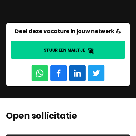
Deel deze vacature in jouw netwerk 💪
🚀
STUUR EEN MAILTJE
Open sollicitatie