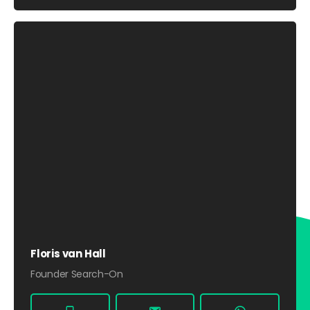
Floris van Hall
Founder Search-On