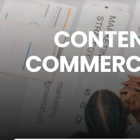
CONTEN
COMMERCE