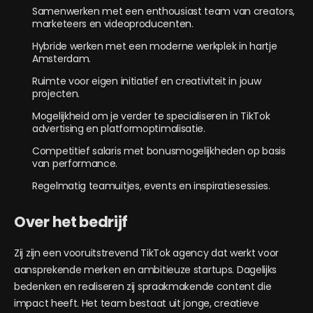
Samenwerken met een enthousiast team van creators,
marketeers en videoproducenten.
Hybride werken met een moderne werkplek in hartje
Amsterdam.
Ruimte voor eigen initiatief en creativiteit in jouw
projecten.
Mogelijkheid om je verder te specialiseren in TikTok
advertising en platformoptimalisatie.
Competitief salaris met bonusmogelijkheden op basis
van performance.
Regelmatig teamuitjes, events en inspiratiesessies.
Over het bedrijf
Zij zijn een vooruitstrevend TikTok agency dat werkt voor
aansprekende merken en ambitieuze startups. Dagelijks
bedenken en realiseren zij spraakmakende content die
impact heeft. Het team bestaat uit jonge, creatieve