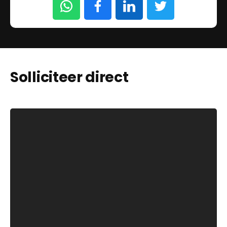
Solliciteer direct