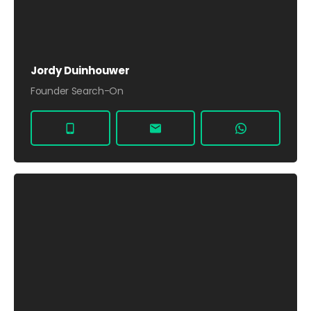
Jordy Duinhouwer
Founder Search-On