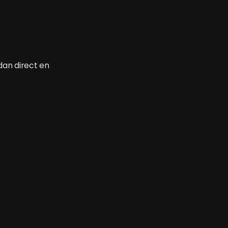
 dan direct en