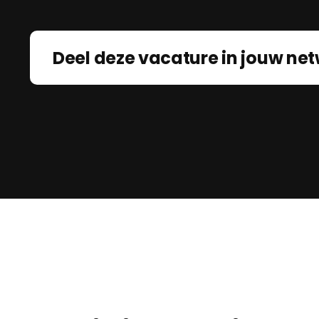
Deel deze vacature in jouw net