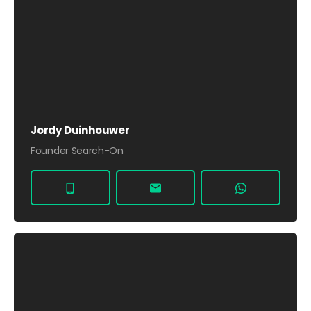
Jordy Duinhouwer
Founder Search-On