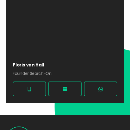
Floris van Hall
Founder Search-On