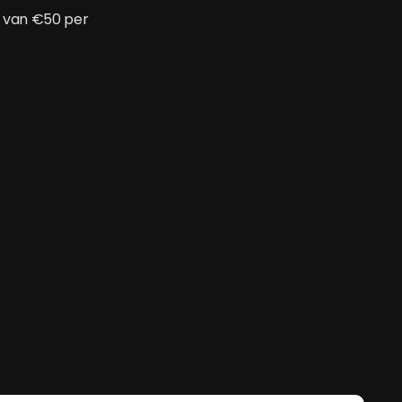
e van €50 per