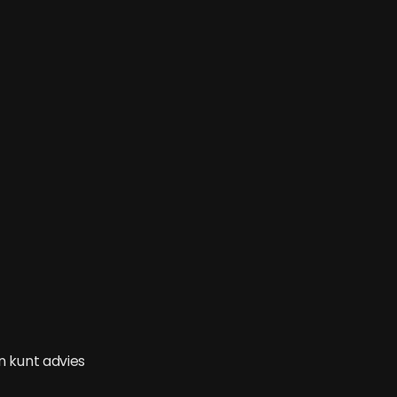
n kunt advies