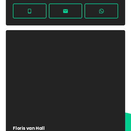
Floris van Hall