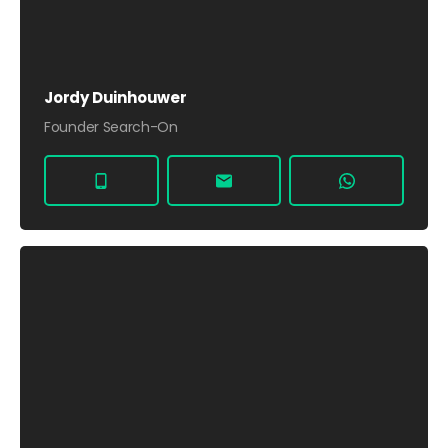
Jordy Duinhouwer
Founder Search-On