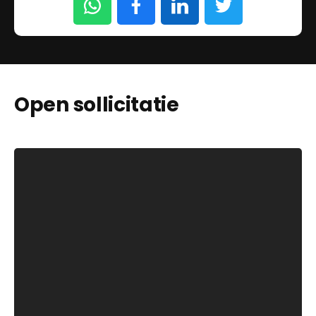
Open sollicitatie