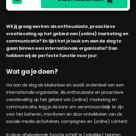
🚀
Wil jij graag werken als enthousiaste, proactieve
creatieveling op het gebied van (online) marketing en
communicatie? En lijkt het je leuk om aan de slag te
gaan binnen een internationale organisatie? Dan
hebben wij de perfecte functie voor jou!
Wat ga je doen?
Ga aan de slag als Marketeer en wordt onderdeel van een
internationale organisatie. Als enthousiaste en proactieve
creatieveling op het gebied van (online) marketing en
communicatie, krijg je de kans om verantwoordelijk te zijn
voor het beheren, monitoren en door ontwikkelen van de
sociale media activiteiten, campagnes en (online) content.
In deze afwisselende functie schrijf je (zakelijke) teksten