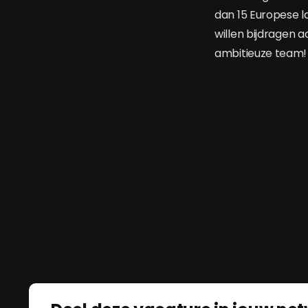
dan 15 Europese la
willen bijdragen a
ambitieuze team!