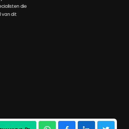
cialisten die
 van dit