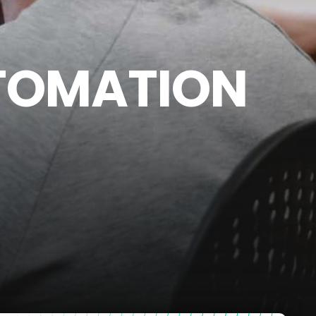
TOMATION