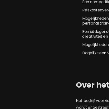
Een competiti
Reiskostenver
Mogelijkheden 
personal train
Een uitdagend
creativiteit en
Mogelijkheden 
Dagelijks een 
Over het
Het bedrijf voorzi
wordt er gestreef