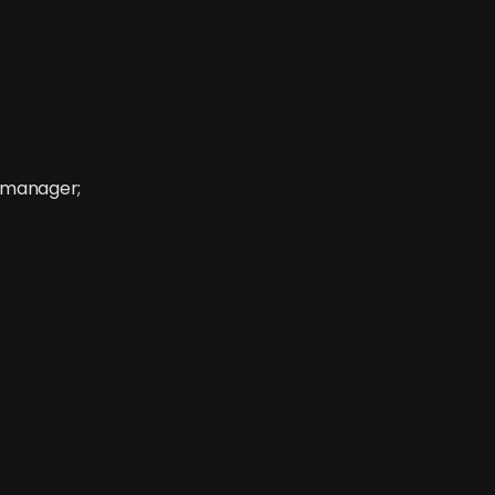
 manager;