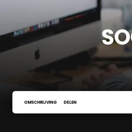
SO
OMSCHRIJVING
DELEN