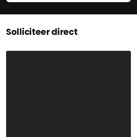
Solliciteer direct