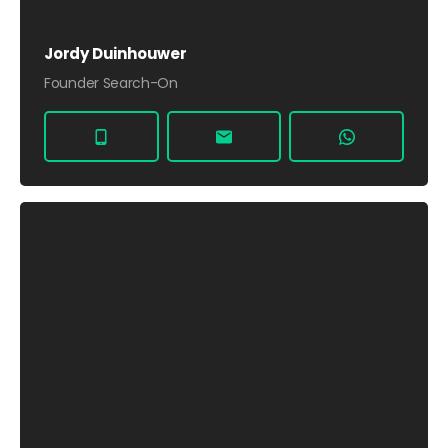
Jordy Duinhouwer
Founder Search-On