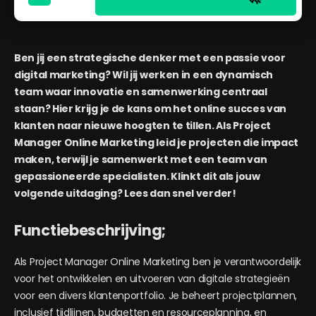
Ben jij een strategische denker met een passie voor
digital marketing? Wil jij werken in een dynamisch
team waar innovatie en samenwerking centraal
staan? Hier krijg je de kans om het online succes van
klanten naar nieuwe hoogten te tillen. Als Project
Manager Online Marketing leid je projecten die impact
maken, terwijl je samenwerkt met een team van
gepassioneerde specialisten. Klinkt dit als jouw
volgende uitdaging? Lees dan snel verder!
Functiebeschrijving;
Als Project Manager Online Marketing ben je verantwoordelijk
voor het ontwikkelen en uitvoeren van digitale strategieën
voor een divers klantenportfolio. Je beheert projectplannen,
inclusief tijdlijnen, budgetten en resourceplanning, en