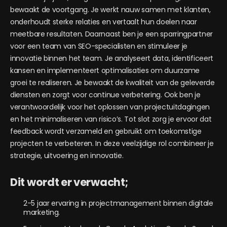
bewaakt de voortgang. Je werkt nauw samen met klanten,
onderhoudt sterke relaties en vertaalt hun doelen naar
meetbare resultaten. Daarnaast ben je een sparringpartner
voor een team van SEO-specialisten en stimuleer je
innovatie binnen het team. Je analyseert data, identificeert
kansen en implementeert optimalisaties om duurzame
groei te realiseren. Je bewaakt de kwaliteit van de geleverde
diensten en zorgt voor continue verbetering. Ook ben je
verantwoordelijk voor het oplossen van projectuitdagingen
en het minimaliseren van risico’s. Tot slot zorg je ervoor dat
feedback wordt verzameld en gebruikt om toekomstige
projecten te verbeteren. In deze veelzijdige rol combineer je
strategie, uitvoering en innovatie.
Dit wordt er verwacht;
2-5 jaar ervaring in projectmanagement binnen digitale
marketing.