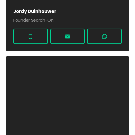
Jordy Duinhouwer
Founder Search-On