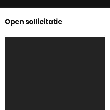
Open sollicitatie