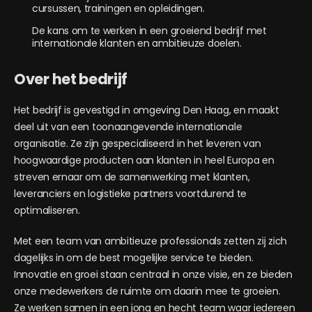
cursussen, trainingen en opleidingen.
De kans om te werken in een groeiend bedrijf met
internationale klanten en ambitieuze doelen.
Over het bedrijf
Het bedrijf is gevestigd in omgeving Den Haag, en maakt
deel uit van een toonaangevende internationale
organisatie. Ze zijn gespecialiseerd in het leveren van
hoogwaardige producten aan klanten in heel Europa en
streven ernaar om de samenwerking met klanten,
leveranciers en logistieke partners voortdurend te
optimaliseren.
Met een team van ambitieuze professionals zetten zij zich
dagelijks in om de best mogelijke service te bieden.
Innovatie en groei staan centraal in onze visie, en ze bieden
onze medewerkers de ruimte om daarin mee te groeien.
Ze werken samen in een jong en hecht team waar iedereen