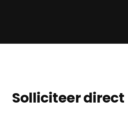
Solliciteer direct