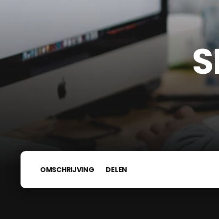
S
OMSCHRIJVING
DELEN