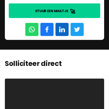
🚀
STUUR EEN MAILTJE
Solliciteer direct