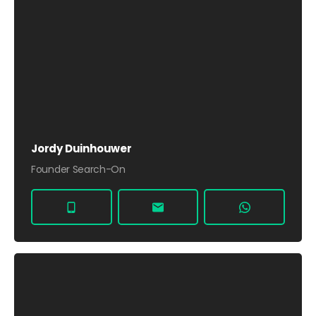
Jordy Duinhouwer
Founder Search-On