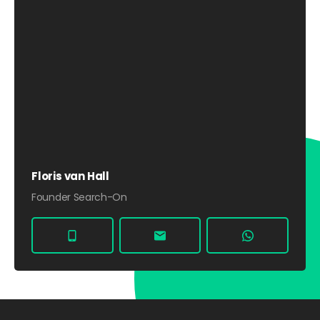
Floris van Hall
Founder Search-On