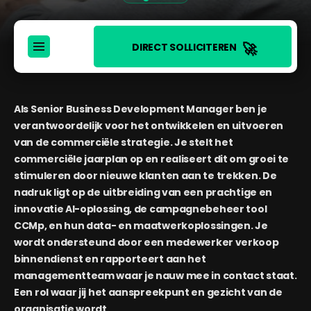
🚀
DIRECT SOLLICITEREN
Als Senior Business Development Manager ben je
verantwoordelijk voor het ontwikkelen en uitvoeren
van de commerciële strategie. Je stelt het
commerciële jaarplan op en realiseert dit om groei te
stimuleren door nieuwe klanten aan te trekken. De
nadruk ligt op de uitbreiding van een prachtige en
innovatie AI-oplossing, de campagnebeheer tool
CCMp, en hun data- en maatwerkoplossingen. Je
wordt ondersteund door een medewerker verkoop
binnendienst en rapporteert aan het
managementteam waar je nauw mee in contact staat.
Een rol waar jij het aanspreekpunt en gezicht van de
organisatie wordt.