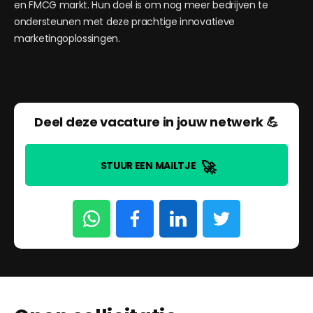
en FMCG markt. Hun doel is om nog meer bedrijven te
ondersteunen met deze prachtige innovatieve
marketingoplossingen.
Deel deze vacature in jouw netwerk 💪
🚀
STUUR EEN MAILTJE