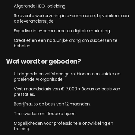
Afgeronde HBO-opleiding.
Relevante werkervaring in e-commerce, bij voorkeur aan
de leverancierszijde.
Expertise in e-commerce en digitale marketing.
Creatief en een natuurlijke drang om successen te
behalen.
Wat wordt er geboden?
Uitdagende en zelfstandige rol binnen een unieke en
groeiende AI organisatie.
Vast maandsalaris van € 7.000 + Bonus op basis van
prestaties.
Bedrijfsauto op basis van 12 maanden.
Thuiswerken en flexibele tijden.
Mogelijkheden voor professionele ontwikkeling en
training.