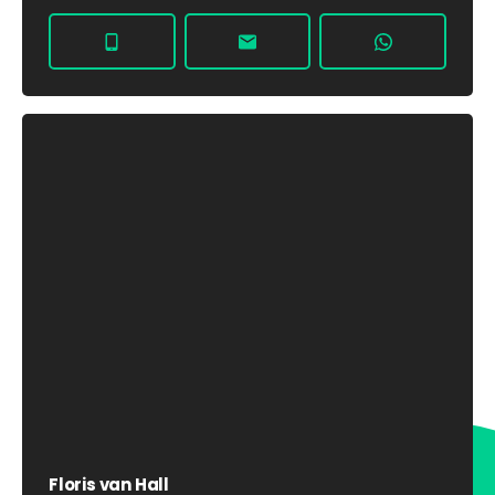
Floris van Hall