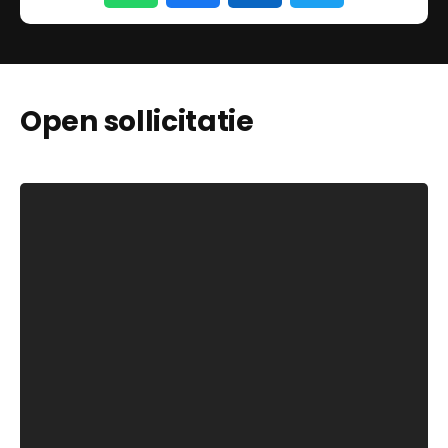
Open sollicitatie