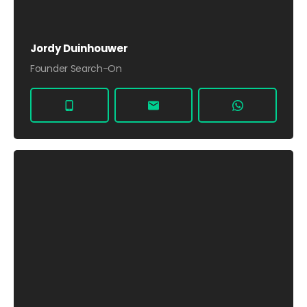
Jordy Duinhouwer
Founder Search-On