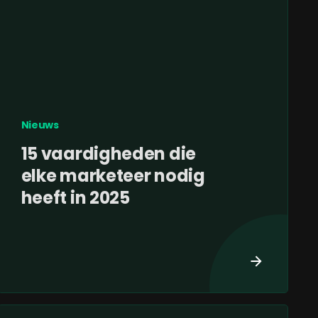
Nieuws
15 vaardigheden die
elke marketeer nodig
heeft in 2025