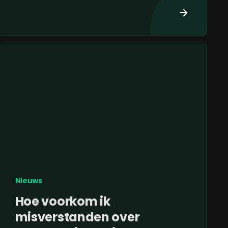
Nieuws
Hoe voorkom ik
misverstanden over