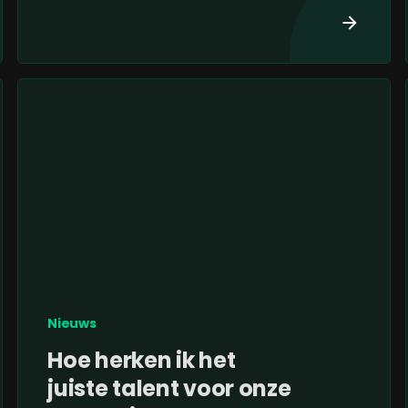
Nieuws
Hoe herken ik het
juiste talent voor onze