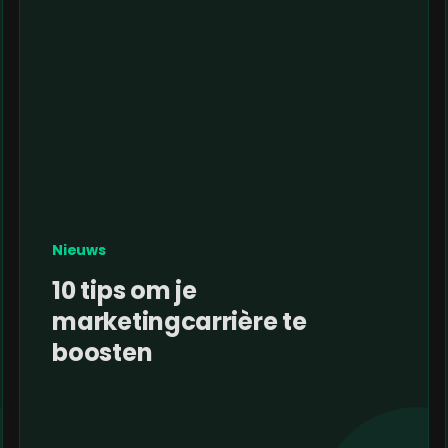
Nieuws
10 tips om je
marketingcarrière te
boosten