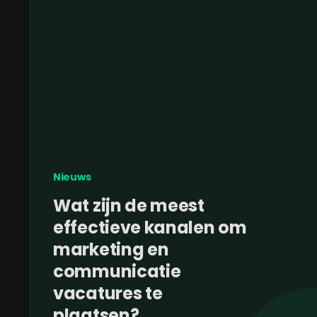
Nieuws
Wat zijn de meest
effectieve kanalen om
marketing en
communicatie
vacatures te
plaatsen?