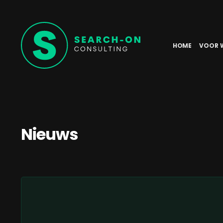
HOME
VOOR 
Nieuws