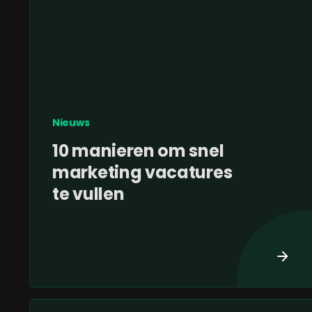
Nieuws
10 manieren om snel
marketing vacatures
te vullen