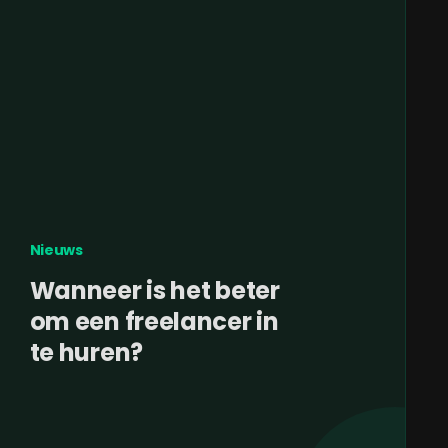
Nieuws
Wanneer is het beter
om een freelancer in
te huren?