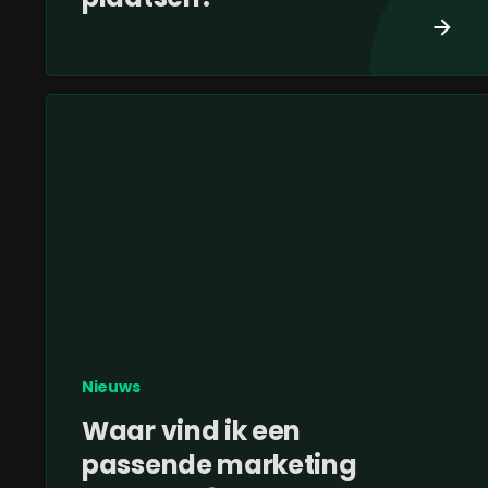
Nieuws
Waar vind ik een
passende marketing