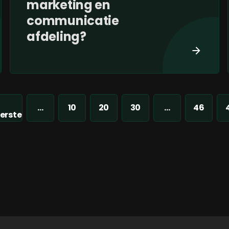
marketing en
communicatie
afdeling?
...
10
20
30
...
46
erste