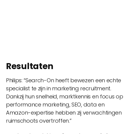
Resultaten
Philips: “Search-On heeft bewezen een echte
specialist te zijn in marketing recruitment.
Dankzij hun snelheid, marktkennis en focus op
performance marketing, SEO, data en
Amazon-expertise hebben zij verwachtingen
ruimschoots overtroffen.”