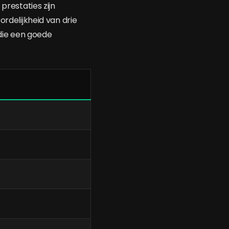
prestaties zijn
ordelijkheid van drie
 die een goede