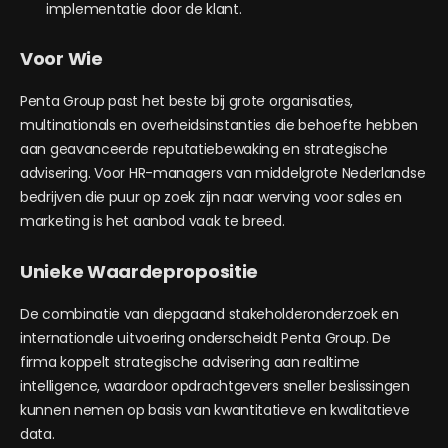
implementatie door de klant.
Voor Wie
Penta Group past het beste bij grote organisaties,
multinationals en overheidsinstanties die behoefte hebben
aan geavanceerde reputatiebewaking en strategische
advisering. Voor HR-managers van middelgrote Nederlandse
bedrijven die puur op zoek zijn naar werving voor sales en
marketing is het aanbod vaak te breed.
Unieke Waardepropositie
De combinatie van diepgaand stakeholderonderzoek en
internationale uitvoering onderscheidt Penta Group. De
firma koppelt strategische advisering aan realtime
intelligence, waardoor opdrachtgevers sneller beslissingen
kunnen nemen op basis van kwantitatieve en kwalitatieve
data.