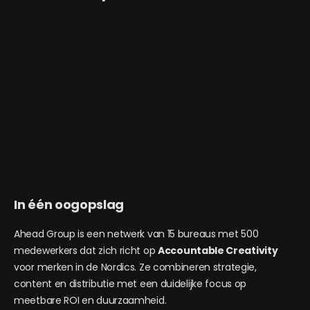
In één oogopslag
Ahead Group is een netwerk van 15 bureaus met 500
medewerkers dat zich richt op
Accountable Creativity
voor merken in de Nordics. Ze combineren strategie,
content en distributie met een duidelijke focus op
meetbare ROI en duurzaamheid.