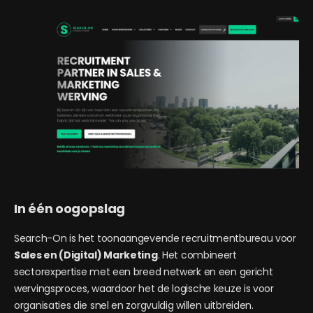
In één oogopslag
Search-On is het toonaangevende recruitmentbureau voor
Sales en (Digital) Marketing
. Het combineert
sectorexpertise met een breed netwerk en een gericht
wervingsproces, waardoor het de logische keuze is voor
organisaties die snel en zorgvuldig willen uitbreiden.