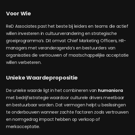
Voor Wie
ReD Associates past het beste bij leiders en teams die actief
willen investeren in cultuurverandering en strategische
groeiprogramma’s. Dit omvat Chief Marketing Officers, HR-
managers met veranderagenda’s en bestuurders van
organisaties die vertrouwen of maatschappelijke acceptatie
willen verbeteren.
Unieke Waardepropositie
De unieke waarde ligt in het combineren van
humaniora
met bedrijfsstrategie waardoor culturele drivers meetbaar
en bestuurbaar worden. Dat vermogen helpt u beslissingen
te onderbouwen wanneer zachte factoren zoals vertrouwen
en normgedrag impact hebben op verkoop of
merkacceptatie.