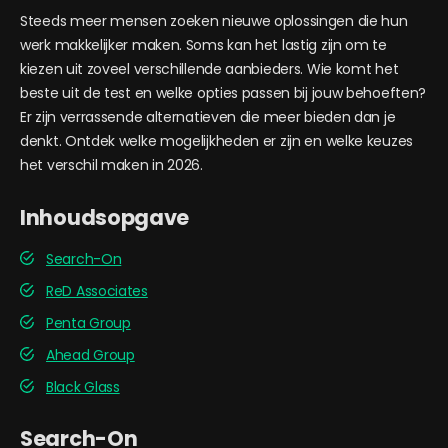
Steeds meer mensen zoeken nieuwe oplossingen die hun
werk makkelijker maken. Soms kan het lastig zijn om te
kiezen uit zoveel verschillende aanbieders. Wie komt het
beste uit de test en welke opties passen bij jouw behoeften?
Er zijn verrassende alternatieven die meer bieden dan je
denkt. Ontdek welke mogelijkheden er zijn en welke keuzes
het verschil maken in 2026.
Inhoudsopgave
Search-On
ReD Associates
Penta Group
Ahead Group
Black Glass
Search-On