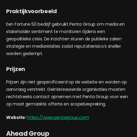
Praktijkvoorbeeld
Een Fortune 50 bedrijf gebruikt Penta Group om media en
stakeholder sentiment te monitoren tijdens een
geopolitieke crisis. De inzichten sturen de publieke zaken
strategie en mediarelaties zodat reputatierisico’s sneller
worden gedempt.
Prijzen
Prijzen zijn niet gespecificeerd op de website en worden op
aanvraag verstrekt. Geïnteresseerde organisaties moeten
rechtstreeks contact opnemen met Penta Group voor een
op maat gemaakte offerte en scopebespreking.
Website:
https://www.pentagroup.com
Ahead Group