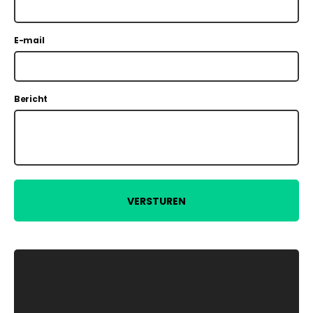
E-mail
Bericht
VERSTUREN