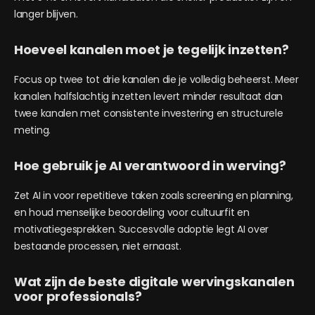
langer blijven.
Hoeveel kanalen moet je tegelijk inzetten?
Focus op twee tot drie kanalen die je volledig beheerst. Meer
kanalen halfslachtig inzetten levert minder resultaat dan
twee kanalen met consistente investering en structurele
meting.
Hoe gebruik je AI verantwoord in werving?
Zet AI in voor repetitieve taken zoals screening en planning,
en houd menselijke beoordeling voor cultuurfit en
motivatiegesprekken. Succesvolle adoptie legt AI over
bestaande processen, niet ernaast.
Wat zijn de beste digitale wervingskanalen
voor professionals?