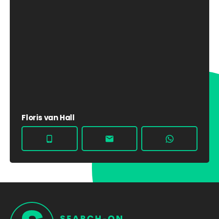
Floris van Hall