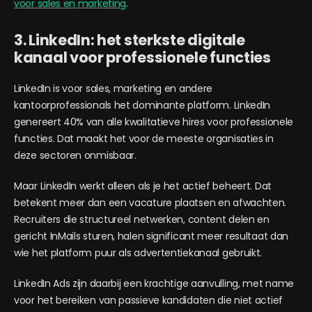
voor sales en marketing
.
3. LinkedIn: het sterkste digitale
kanaal voor professionele functies
LinkedIn is voor sales, marketing en andere
kantoorprofessionals het dominante platform. LinkedIn
genereert 40% van alle kwalitatieve hires voor professionele
functies. Dat maakt het voor de meeste organisaties in
deze sectoren onmisbaar.
Maar LinkedIn werkt alleen als je het actief beheert. Dat
betekent meer dan een vacature plaatsen en afwachten.
Recruiters die structureel netwerken, content delen en
gericht InMails sturen, halen significant meer resultaat dan
wie het platform puur als advertentiekanaal gebruikt.
LinkedIn Ads zijn daarbij een krachtige aanvulling, met name
voor het bereiken van passieve kandidaten die niet actief