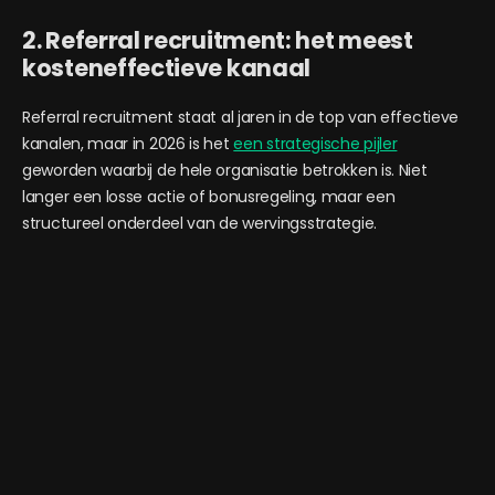
2. Referral recruitment: het meest
kosteneffectieve kanaal
Referral recruitment staat al jaren in de top van effectieve
kanalen, maar in 2026 is het
een strategische pijler
geworden waarbij de hele organisatie betrokken is. Niet
langer een losse actie of bonusregeling, maar een
structureel onderdeel van de wervingsstrategie.