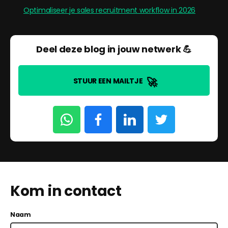
Optimaliseer je sales recruitment workflow in 2026
Deel deze blog in jouw netwerk 💪
🚀
STUUR EEN MAILTJE
Kom in contact
Naam