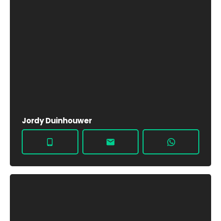
Jordy Duinhouwer