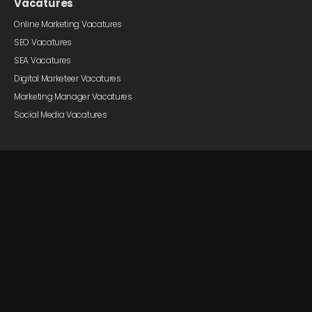
Vacatures
Online Marketing Vacatures
SEO Vacatures
SEA Vacatures
Digital Marketeer Vacatures
Marketing Manager Vacatures
Social Media Vacatures