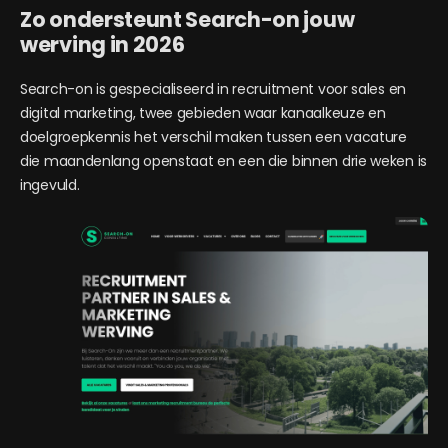
Zo ondersteunt Search-on jouw
werving in 2026
Search-on is gespecialiseerd in recruitment voor sales en
digital marketing, twee gebieden waar kanaalkeuze en
doelgroepkennis het verschil maken tussen een vacature
die maandenlang openstaat en een die binnen drie weken is
ingevuld.